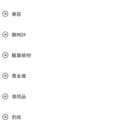
美容
腕時計
観葉植物
貴金属
車用品
釣具