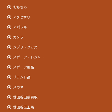
おもちゃ
アクセサリー
アパレル
カメラ
ジブリ・グッズ
スポーツ・レジャー
スポーツ用品
ブランド品
メガネ
世田谷出張買取
世田谷区上馬