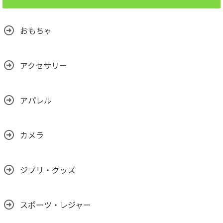
おもちゃ
アクセサリー
アパレル
カメラ
ジブリ・グッズ
スポーツ・レジャー