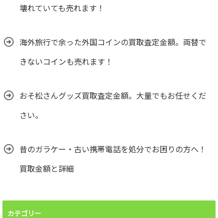
壊れていても売れます！
海外旅行で余った外国コインの買取査定金額。両替で
きないコインも売れます！
おそ松さんグッズ買取査定金額。大量でもお任せくだ
さい。
昔のガラケー・古い携帯電話を処分でお困りの方へ！
買取金額と詳細
カテゴリー