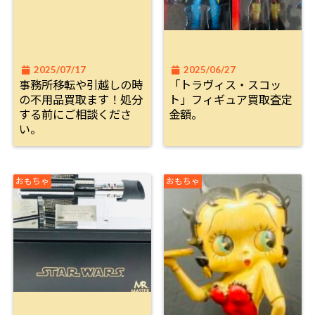
2025/07/17
2025/06/27
事務所移転や引越しの時
「トラヴィス・スコッ
の不用品買取ます！処分
ト」フィギュア買取査定
する前にご相談くださ
金額。
い。
おもちゃ
おもちゃ