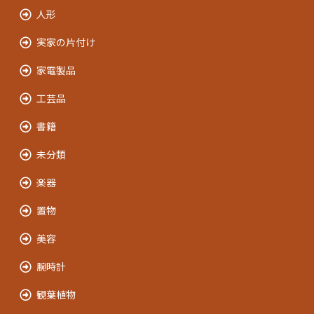
人形
実家の片付け
家電製品
工芸品
書籍
未分類
楽器
置物
美容
腕時計
観葉植物