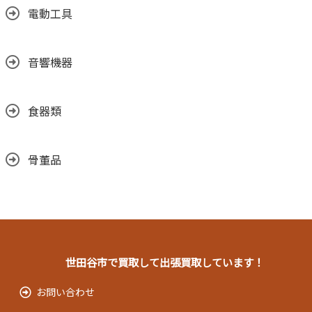
電動工具
音響機器
食器類
骨董品
世田谷市で買取して出張買取しています！
お問い合わせ