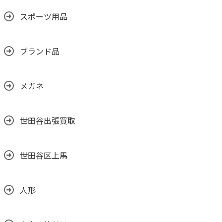
スポーツ用品
ブランド品
メガネ
世田谷出張買取
世田谷区上馬
人形