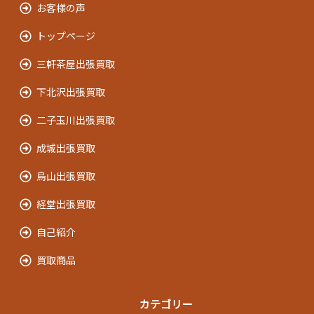
お客様の声
トップページ
三軒茶屋出張買取
下北沢出張買取
二子玉川出張買取
成城出張買取
烏山出張買取
経堂出張買取
自己紹介
買取商品
カテゴリー