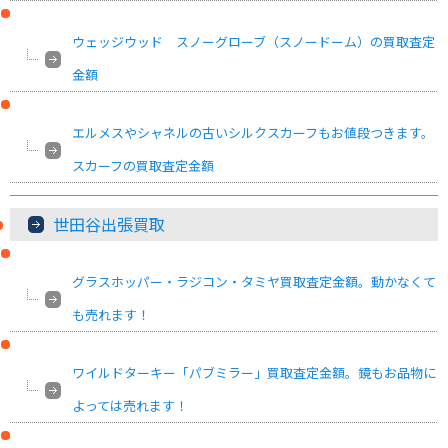
ウェッジウッド スノーグローブ（スノードーム）の買取査定
金額
エルメスやシャネルの古いシルクスカーフもお値段つきます。
スカーフの買取査定金額
世田谷出張買取
グラスホッパー・ラジコン・タミヤ買取査定金額。動かなくて
も売れます！
ワイルドターキー「パブミラー」買取査定金額。鏡もお品物に
よっては売れます！