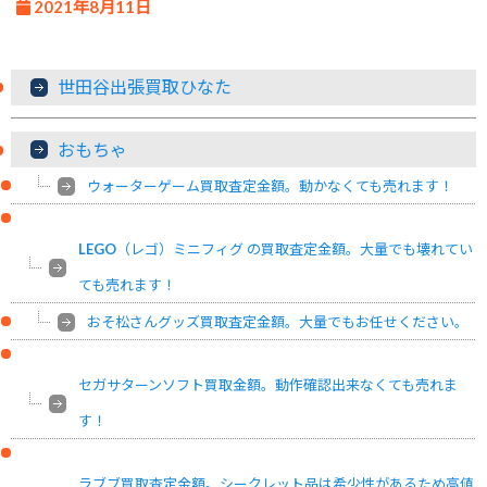
2021年8月11日
世田谷出張買取ひなた
おもちゃ
ウォーターゲーム買取査定金額。動かなくても売れます！
LEGO（レゴ）ミニフィグ の買取査定金額。大量でも壊れてい
ても売れます！
おそ松さんグッズ買取査定金額。大量でもお任せください。
セガサターンソフト買取金額。動作確認出来なくても売れま
す！
ラブブ買取査定金額。シークレット品は希少性があるため高値