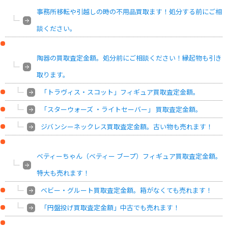
事務所移転や引越しの時の不用品買取ます！処分する前にご相
談ください。
陶器の買取査定金額。処分前にご相談ください！縁起物も引き
取ります。
「トラヴィス・スコット」フィギュア買取査定金額。
「スターウォーズ ・ライトセーバー」 買取査定金額。
ジバンシーネックレス買取査定金額。古い物も売れます！
ベティーちゃん（ベティー ブープ）フィギュア買取査定金額。
特大も売れます！
ベビー・グルート買取査定金額。箱がなくても売れます！
「円盤投げ買取査定金額」中古でも売れます！