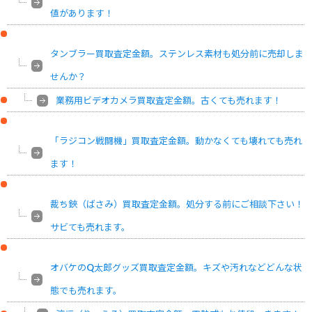
値があります！
タンブラー買取査定金額。ステンレス素材も処分前に売却しま
せんか？
業務用ビデオカメラ買取査定金額。古くても売れます！
「ラジコン戦闘機」買取査定金額。動かなくても壊れても売れ
ます！
裁ち鋏（ばさみ）買取査定金額。処分する前にご相談下さい！
サビても売れます。
オバケのQ太郎グッズ買取査定金額。キズや汚れなどどんな状
態でも売れます。