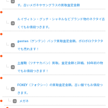
す。古いメガネやサングラスの買取査定金額
ルイヴィトン・グッチ・シャネルなどブランド物のネクタイ古
くてもお値段つきます。
genten（ゲンテン）バック買取査定金額。ボロボロクタクタ
でも売れます！
土屋鞄（ツチヤカバン）買取。査定金額と詳細。10年前の物
でもお値段つきます！
FOXEY（フォクシー）の買取査定金額。古い服でもお値段つ
きます。
メガネ