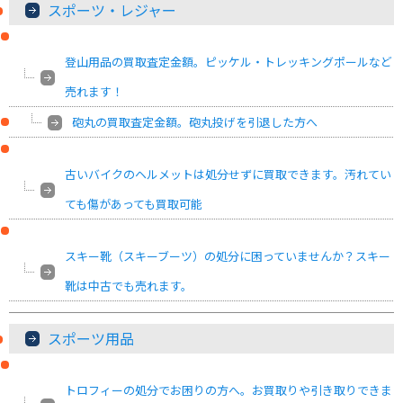
スポーツ・レジャー
登山用品の買取査定金額。ピッケル・トレッキングポールなど
売れます！
砲丸の買取査定金額。砲丸投げを引退した方へ
古いバイクのヘルメットは処分せずに買取できます。汚れてい
ても傷があっても買取可能
スキー靴（スキーブーツ）の処分に困っていませんか？スキー
靴は中古でも売れます。
スポーツ用品
トロフィーの処分でお困りの方へ。お買取りや引き取りできま