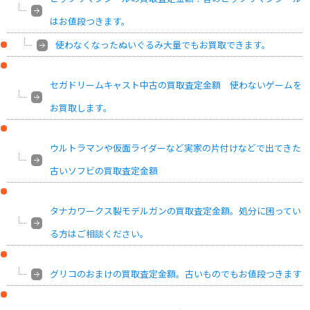
はお値段つきます。
使わなくなったぬいぐるみ大量でもお買取できます。
セガドリームキャスト中古の買取査定金額 使わないゲームを
お買取します。
ウルトラマンや仮面ライダーなど実家の片付けなどで出てきた
古いソフビの買取査定金額
タナカワークス製モデルガンの買取査定金額。処分に困ってい
る方はご相談ください。
グリコのおまけの買取査定金額。古いものでもお値段つきます