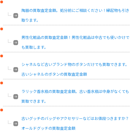
陶器の買取査定金額。処分前にご相談ください！縁起物も引き
取ります。
男性化粧品の買取査定金額！男性化粧品は中古でも使いかけで
も買取します。
シャネルなど古いブランド物のボタンだけでも買取できます。
古いシャネルのボタンの買取査定金額
ラリック香水瓶の買取査定金額。古い香水瓶は中身がなくても
買取できます。
古いグッチのバッグやアクセサリーなどはお値段つきますか？
オールドグッチの買取査定金額