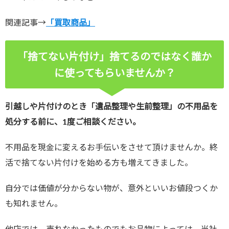
関連記事→
「買取商品」
「捨てない片付け」捨てるのではなく誰か
に使ってもらいませんか？
引越しや片付けのとき「遺品整理や生前整理」の不用品を
処分する前に、1度ご相談ください。
不用品を現金に変えるお手伝いをさせて頂けませんか。終
活で捨てない片付けを始める方も増えてきました。
自分では価値が分からない物が、意外といいお値段つくか
も知れません。
他店では、売れなかったものでもお品物によっては、当社