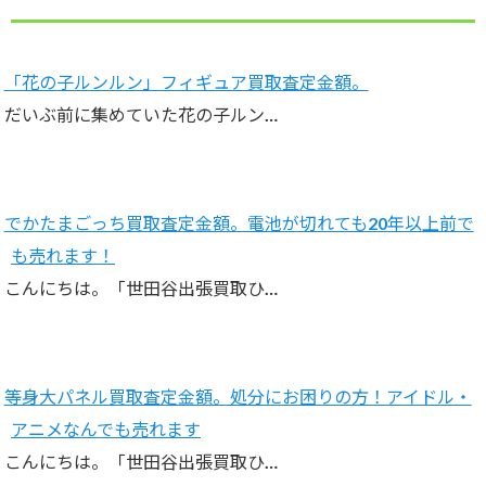
「花の子ルンルン」フィギュア買取査定金額。
だいぶ前に集めていた花の子ルン…
でかたまごっち買取査定金額。電池が切れても20年以上前で
も売れます！
こんにちは。「世田谷出張買取ひ…
等身大パネル買取査定金額。処分にお困りの方！アイドル・
アニメなんでも売れます
こんにちは。「世田谷出張買取ひ…