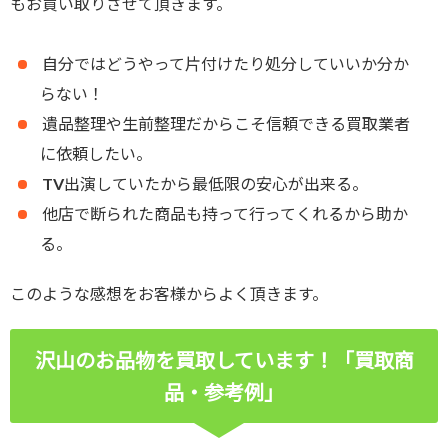
もお買い取りさせて頂きます。
自分ではどうやって片付けたり処分していいか分か
らない！
遺品整理や生前整理だからこそ信頼できる買取業者
に依頼したい。
TV出演していたから最低限の安心が出来る。
他店で断られた商品も持って行ってくれるから助か
る。
このような感想をお客様からよく頂きます。
沢山のお品物を買取しています！「買取商
品・参考例」