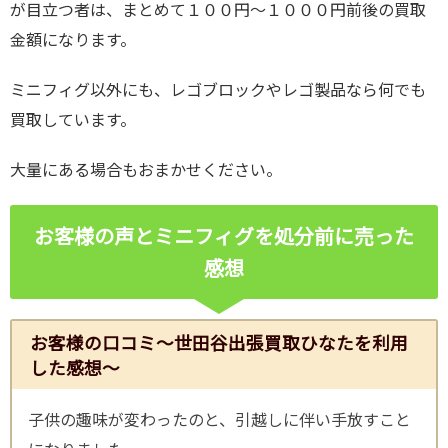
が目立つ者は、まとめて１００円～１０００円前後の買取
金額になります。
ミニフィグ以外にも、レゴブロックやレゴ製品なら何でも
買取しています。
大量にある場合もおまかせください。
お客
様の声とミニフィグ
を処分前に売った
感想
お客様の口コミ～世田谷出張買取ひなたを利用
した感想～
子供の趣味が変わったのと、引越しに伴い手放すこと