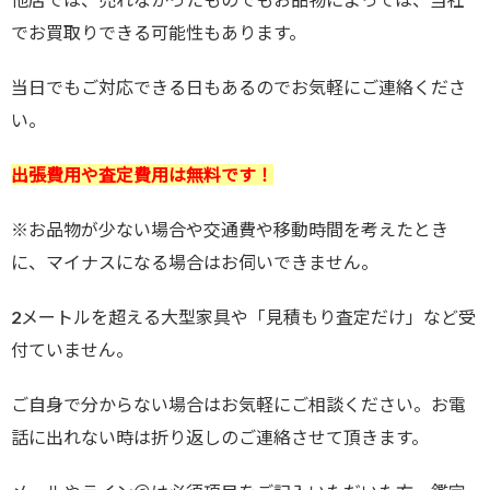
でお買取りできる可能性もあります。
当日でもご対応できる日もあるのでお気軽にご連絡くださ
い。
出張費用や査定費用は無料です！
※お品物が少ない場合や交通費や移動時間を考えたとき
に、マイナスになる場合はお伺いできません。
2メートルを超える大型家具や「見積もり査定だけ」など受
付ていません。
ご自身で分からない場合はお気軽にご相談ください。お電
話に出れない時は折り返しのご連絡させて頂きます。