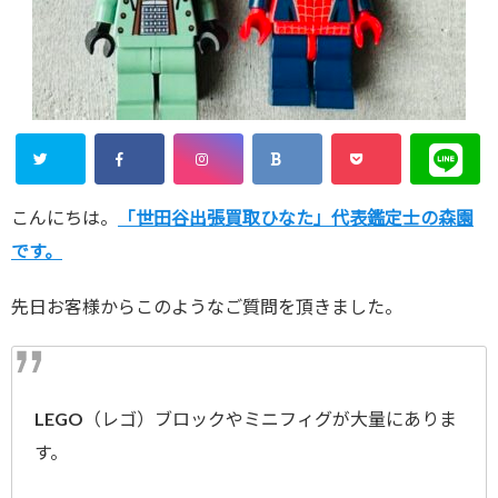
こんにちは。
「世田谷出張買取ひなた」代表鑑定士の森園
です。
先日お客様からこのようなご質問を頂きました。
LEGO（レゴ）ブロックやミニフィグが大量にありま
す。