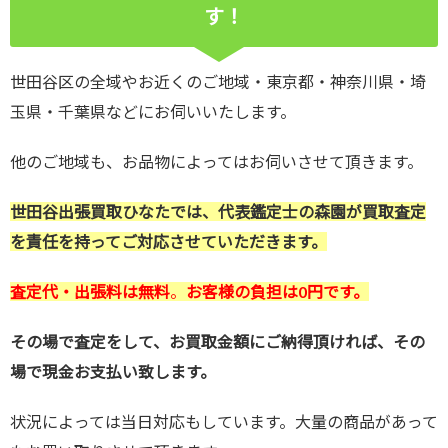
す！
世田谷区の全域やお近くのご地域・東京都・神奈川県・埼
玉県・千葉県などにお伺いいたします。
他のご地域も、お品物によってはお伺いさせて頂きます。
世田谷出張買取ひなたでは、代表鑑定士の森園が買取査定
を責任を持ってご対応させていただきます。
査定代・出張料は無料
。
お客様の負担は0円です。
その場で査定をして、お買取金額にご納得頂ければ、その
場で現金お支払い致します。
状況によっては当日対応もしています。大量の商品があって