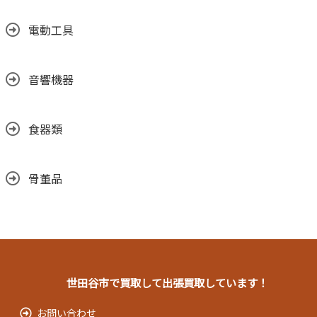
電動工具
音響機器
食器類
骨董品
世田谷市で買取して出張買取しています！
お問い合わせ