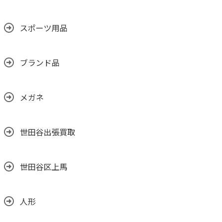
スポーツ用品
ブランド品
メガネ
世田谷出張買取
世田谷区上馬
人形