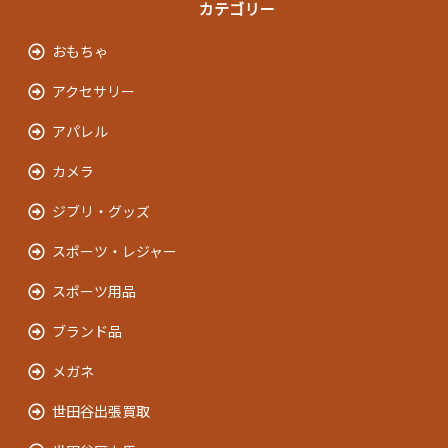
カテゴリー
おもちゃ
アクセサリー
アパレル
カメラ
ジブリ・グッズ
スポーツ・レジャー
スポーツ用品
ブランド品
メガネ
世田谷出張買取