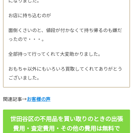
になりました。
お店に持ち込むのが
面倒くさいのと、値段が付かなくて持ち帰るのも嫌だ
ったので・・・。
全部持って行ってくれて大変助かりました。
おもちゃ以外にもいろいろ買取してくれてありがとう
ございました。
関連記事→
お客様の声
世田谷区の不用品を買い取りのときの出張
費用・査定費用・その他の費用は無料で