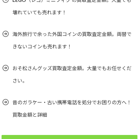
壊れていても売れます！
海外旅行で余った外国コインの買取査定金額。両替で
きないコインも売れます！
おそ松さんグッズ買取査定金額。大量でもお任せくだ
さい。
昔のガラケー・古い携帯電話を処分でお困りの方へ！
買取金額と詳細