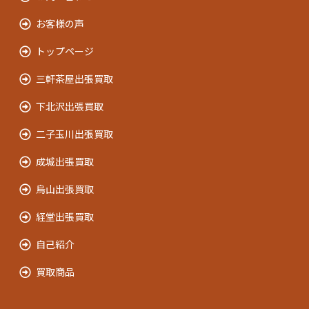
お客様の声
トップページ
三軒茶屋出張買取
下北沢出張買取
二子玉川出張買取
成城出張買取
烏山出張買取
経堂出張買取
自己紹介
買取商品