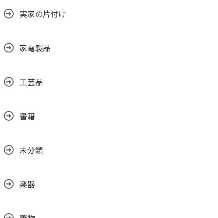
実家の片付け
家電製品
工芸品
書籍
未分類
楽器