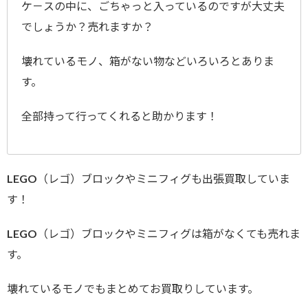
ケ－スの中に、ごちゃっと入っているのですが大丈夫
でしょうか？売れますか？
壊れているモノ、箱がない物などいろいろとありま
す。
全部持って行ってくれると助かります！
LEGO（レゴ）ブロックやミニフィグも出張買取していま
す！
LEGO（レゴ）ブロックやミニフィグは箱がなくても売れま
す。
壊れているモノでもまとめてお買取りしています。