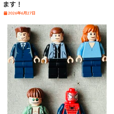
ます！
2026年6月27日