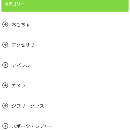
カテゴリー
おもちゃ
アクセサリー
アパレル
カメラ
ジブリ・グッズ
スポーツ・レジャー