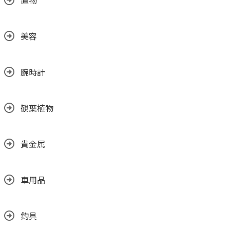
置物
美容
腕時計
観葉植物
貴金属
車用品
釣具