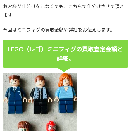
お客様が仕分けをしなくても、こちらで仕分けさせて頂き
ます。
今回はミニフィグの買取金額や詳細をお伝えします。
LEGO（レゴ）ミニフィグの買取査定金額と
詳細。