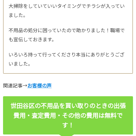
大掃除をしていていいタイミングでチラシが入ってい
ました。
不用品の処分に困っていたので助かりました！職場で
も宣伝しておきます。
いろいろ持って行ってくださり本当にありがとうござ
いました。
関連記事→
お客様の声
世田谷区の不用品を買い取りのときの出張
費用・査定費用・その他の費用は無料で
す！