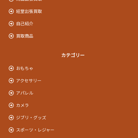
経堂出張買取
自己紹介
買取商品
カテゴリー
おもちゃ
アクセサリー
アパレル
カメラ
ジブリ・グッズ
スポーツ・レジャー