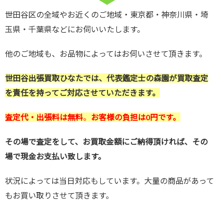
世田谷区の全域やお近くのご地域・東京都・神奈川県・埼
玉県・千葉県などにお伺いいたします。
他のご地域も、お品物によってはお伺いさせて頂きます。
世田谷出張買取ひなたでは、代表鑑定士の森園が買取査定
を責任を持ってご対応させていただきます。
査定代・出張料は無料
。
お客様の負担は0円です。
その場で査定をして、お買取金額にご納得頂ければ、その
場で現金お支払い致します。
状況によっては当日対応もしています。大量の商品があって
もお買い取りさせて頂きます。