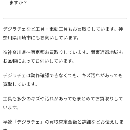
ますか？
デジラチェなど工具・電動工具もお買取りしています。神
奈川県川崎市にもお伺いしています。
※神奈川県～東京都お買取りしています。関東近郊地域も
お品物によってお伺いしています。
デジラチェは動作確認できなくても、キズ汚れがあっても
買取しています。
工具も多少のキズや汚れがあってもまとめてお買取りして
います。
早速「デジラチェ」の買取査定金額と詳細などお伝えしま