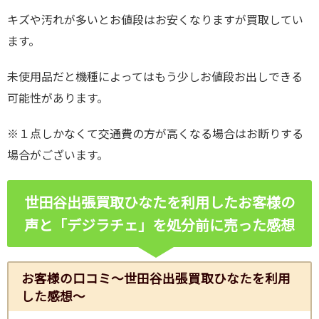
キズや汚れが多いとお値段はお安くなりますが買取してい
ます。
未使用品だと機種によってはもう少しお値段お出しできる
可能性があります。
※１点しかなくて交通費の方が高くなる場合はお断りする
場合がございます。
世田谷出張買取ひなたを利用したお客様の
声と「デジラチェ」
を処分前に売った感想
お客様の口コミ～世田谷出張買取ひなたを利用
した感想～