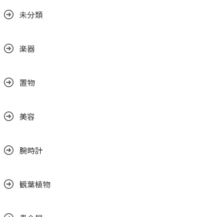
未分類
楽器
置物
美容
腕時計
観葉植物