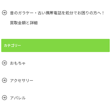
昔のガラケー・古い携帯電話を処分でお困りの方へ！
買取金額と詳細
カテゴリー
おもちゃ
アクセサリー
アパレル