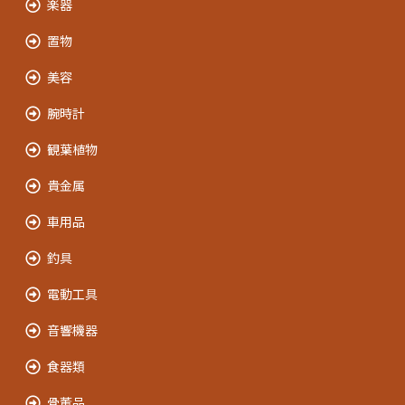
楽器
置物
美容
腕時計
観葉植物
貴金属
車用品
釣具
電動工具
音響機器
食器類
骨董品