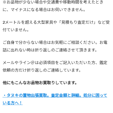
※お品物が少ない場合や交通費や移動時間を考えたとき
に、マイナスになる場合はお伺いできません。
2メートルを超える大型家具や「見積もり査定だけ」など受
付ていません。
ご自身で分からない場合はお気軽にご相談ください。お電
話に出れない時は折り返しのご連絡させて頂きます。
メールやライン＠は必須項目をご記入いただいた方、鑑定
依頼の方だけ折り返しのご連絡しています。
他にもこんなお品物お買取りしています。
・タヌキの置物出張買取。査定金額と詳細。処分に困って
いる方へ！