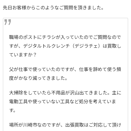
先日お客様からこのようなご質問を頂きました。
職場のポストにチラシが入っていたのでご質問なので
すが、デジタルトルクレンチ（デジラチェ）は買取し
ていますか？
父が仕事で使っていたのですが、仕事を辞めて使う頻
度がかなり減ってきました。
大掃除をしていたら不用品が沢山出てきました。主に
電動工具や使っていない工具など処分を考えていま
す。
場所が川崎市なのですが、出張買取はご対応して頂け