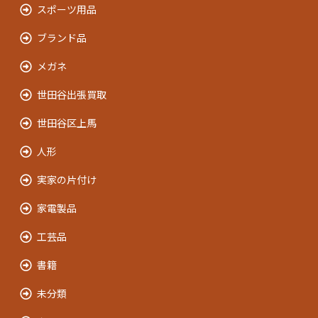
スポーツ用品
ブランド品
メガネ
世田谷出張買取
世田谷区上馬
人形
実家の片付け
家電製品
工芸品
書籍
未分類