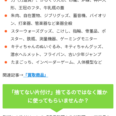
形、王冠のフタ、牛乳瓶の蓋
朱肉、自在置物、ジブリグッズ、蓄音機、バイオリ
ン、打楽器、管楽器など楽器全般
スターウォーズグッズ、こけし、指輪、骨董品、ポ
スター、鉄瓶、測量機器、ゲーミングモニター
キティちゃんのぬいぐるみ、キティちゃんグッズ、
潜水ヘルメット、フライパン、古い少年ジャンプ
たまごっち、インベーダーゲーム、人体模型など
関連記事→
「買取商品」
「捨てない片付け」捨てるのではなく誰か
に使ってもらいませんか？