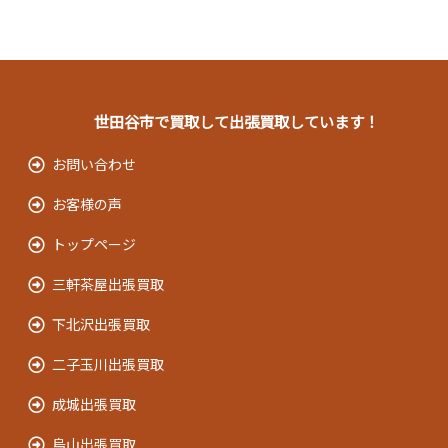
世田谷市で買取して出張買取しています！
お問い合わせ
お客様の声
トップページ
三軒茶屋出張買取
下北沢出張買取
二子玉川出張買取
成城出張買取
烏山出張買取