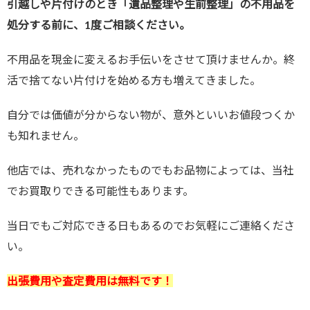
引越しや片付けのとき「遺品整理や生前整理」の不用品を
処分する前に、1度ご相談ください。
不用品を現金に変えるお手伝いをさせて頂けませんか。終
活で捨てない片付けを始める方も増えてきました。
自分では価値が分からない物が、意外といいお値段つくか
も知れません。
他店では、売れなかったものでもお品物によっては、当社
でお買取りできる可能性もあります。
当日でもご対応できる日もあるのでお気軽にご連絡くださ
い。
出張費用や査定費用は無料です！