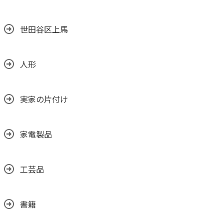
世田谷区上馬
人形
実家の片付け
家電製品
工芸品
書籍