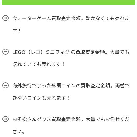
ウォーターゲーム買取査定金額。動かなくても売れま
す！
LEGO（レゴ）ミニフィグ の買取査定金額。大量でも
壊れていても売れます！
海外旅行で余った外国コインの買取査定金額。両替で
きないコインも売れます！
おそ松さんグッズ買取査定金額。大量でもお任せくだ
さい。