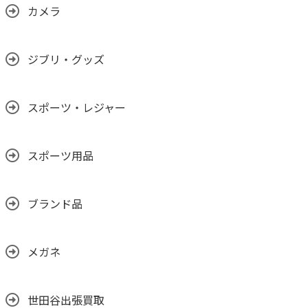
カメラ
ジブリ・グッズ
スポーツ・レジャー
スポーツ用品
ブランド品
メガネ
世田谷出張買取