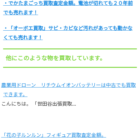
・でかたまごっち買取査定金額。電池が切れても２０年前
でも売れます！
・「オーボエ買取」サビ・カビなど汚れがあっても動かな
くても売れます！
他にこのような物を買取しています。
農業用ドローン リチウムイオンバッテリーは中古でも買取
できます。
こんにちは。 「世田谷出張買取…
「花の子ルンルン」フィギュア買取査定金額。