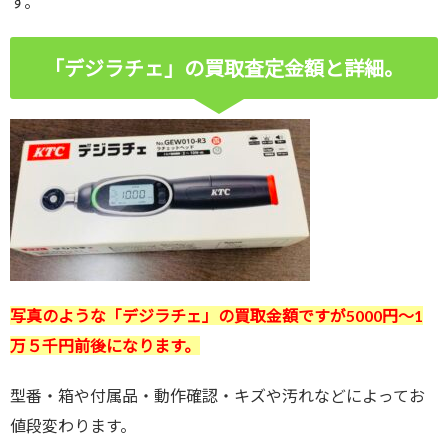
す。
「デジラチェ」の買取査定金額と詳細。
写真のような「デジラチェ」の買取金額ですが5000円～1
万５千
円前後になります。
型番・箱や付属品・動作確認・キズや汚れなどによってお
値段変わります。