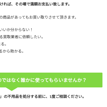
ければ、その場で満額お支払い致します。
の商品があってもお買い取りさせて頂きます。
いいか分からない！
る買取業者に依頼したい。
来る。
るから助かる。
のではなく誰かに使ってもらいませんか？
」の不用品を処分する前に、1度ご相談ください。