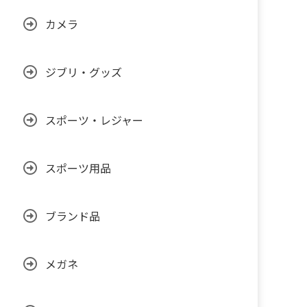
カメラ
ジブリ・グッズ
スポーツ・レジャー
スポーツ用品
ブランド品
メガネ