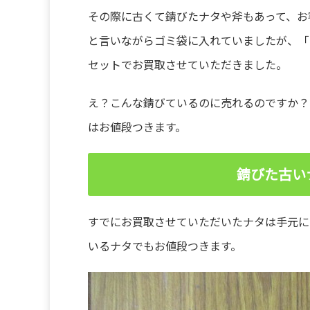
その際に古くて錆びたナタや斧もあって、お
と言いながらゴミ袋に入れていましたが、「
セットでお買取させていただきました。
え？こんな錆びているのに売れるのですか？
はお値段つきます。
錆びた古い
すでにお買取させていただいたナタは手元に
いるナタでもお値段つきます。