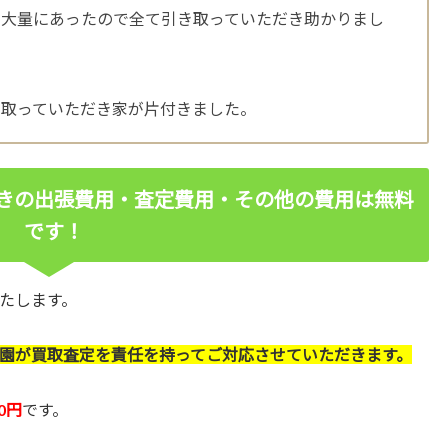
。大量にあったので全て引き取っていただき助かりまし
い取っていただき家が片付きました。
きの出張費用・査定費用・その他の費用は無料
です！
たします。
園が買取査定を責任を持ってご対応させていただきます。
0円
です。