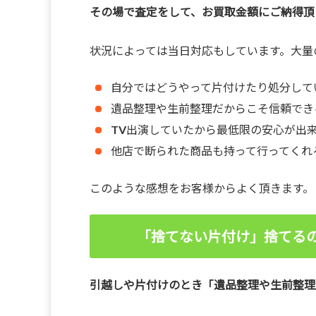
その場で査定をして、お買取金額にご納得頂
状況によっては当日対応もしています。大量
自分ではどうやって片付けたり処分して
遺品整理や生前整理だからこそ信頼でき
TV出演していたから最低限の安心が出
他店で断られた商品も持って行ってくれ
このような感想をお客様からよく頂きます。
「捨てない片付け」捨てる
引越しや片付けのとき「遺品整理や生前整理