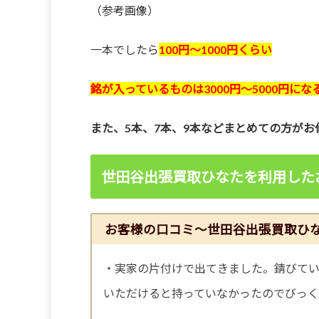
（参考画像）
一本でしたら
100円〜1000円くらい
銘が入っているものは3000円〜5000円に
また、5本、7本、9本などまとめての方が
世田谷出張買取ひなたを利用した
お客様の口コミ～世田谷出張買取ひ
・実家の片付けで出てきました。錆びて
いただけると持っていなかったのでびっく