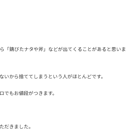
ら「錆びたナタや斧」などが出てくることがあると思いま
ないから捨ててしまうという人がほとんどです。
ロでもお値段がつきます。
ただきました。