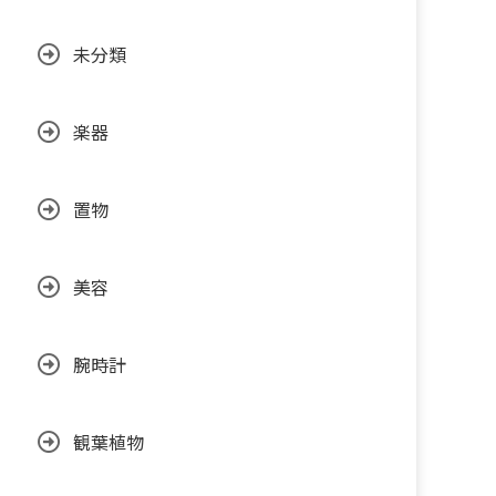
未分類
楽器
置物
美容
腕時計
観葉植物