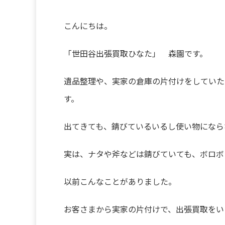
こんにちは。
「世田谷出張買取ひなた」 森園です。
遺品整理や、実家の倉庫の片付けをしていた
す。
出てきても、錆びているいるし使い物になら
実は、ナタや斧などは錆びていても、ボロボ
以前こんなことがありました。
お客さまから実家の片付けで、出張買取をい