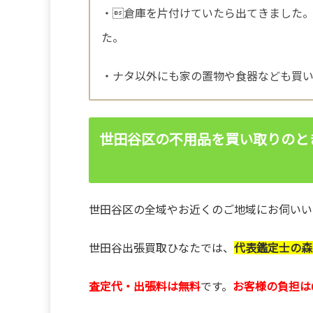
・倉庫を片付けていたら出てきました
た。
・ナタ以外にも家の置物や食器なども買
世田谷区の不用品を買い取りのと
世田谷区の全域やお近くのご地域にお伺いい
世田谷出張買取ひなたでは、
代表鑑定士の森
査定代・出張料は無料
です。
お客様の負担は