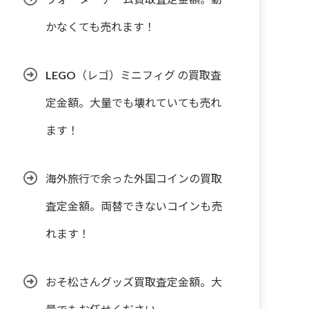
かなくても売れます！
LEGO（レゴ）ミニフィグ の買取査
定金額。大量でも壊れていても売れ
ます！
海外旅行で余った外国コインの買取
査定金額。両替できないコインも売
れます！
おそ松さんグッズ買取査定金額。大