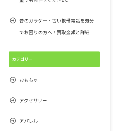
量でもお任せください。
昔のガラケー・古い携帯電話を処分
でお困りの方へ！買取金額と詳細
カテゴリー
おもちゃ
アクセサリー
アパレル