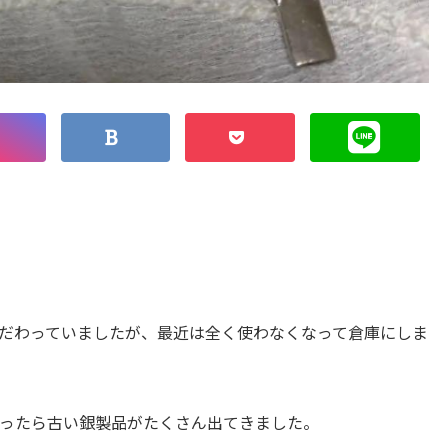
だわっていましたが、最近は全く使わなくなって倉庫にしま
ったら古い銀製品がたくさん出てきました。