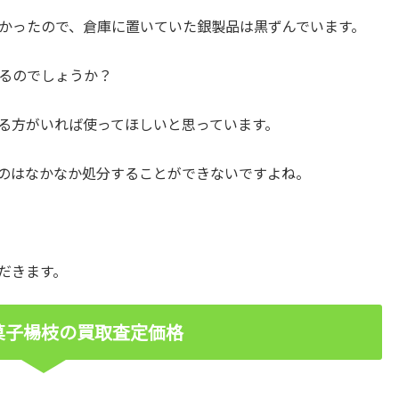
かったので、倉庫に置いていた銀製品は黒ずんでいます。
るのでしょうか？
る方がいれば使ってほしいと思っています。
のはなかなか処分することができないですよね。
だきます。
菓子楊枝の買取査定価格