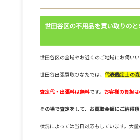
世田谷区の不用品を買い取りのと
世田谷区の全域やお近くのご地域にお伺いい
世田谷出張買取ひなたでは、
代表鑑定士の森
査定代・出張料は無料
です。
お客様の負担は
その場で査定をして、お買取金額にご納得頂
状況によっては当日対応もしています。大量