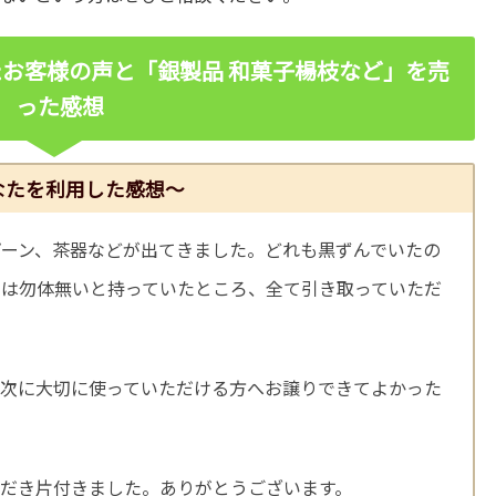
お客様の声と「銀製品 和菓子楊枝など
」を売
った感想
なたを利用した感想～
ーン、茶器などが出てきました。どれも黒ずんでいたの
のは勿体無いと持っていたところ、全て引き取っていただ
、次に大切に使っていただける方へお譲りできてよかった
だき片付きました。ありがとうございます。