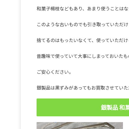
和菓子楊枝などもあり、あまり使うことはな
このような古いものでも引き取っていただけ
捨てるのはもったいなくて、使っていただけ
昔趣味で使っていて大事にしまっておいたも
ご安心ください。
銀製品は黒ずみがあってもお買取させていた
銀製品 和