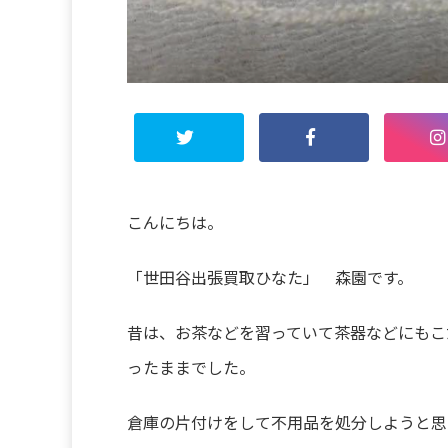
こんにちは。
「世田谷出張買取ひなた」 森園です。
昔は、お茶などを習っていて茶器などにもこ
ったままでした。
倉庫の片付けをして不用品を処分しようと思