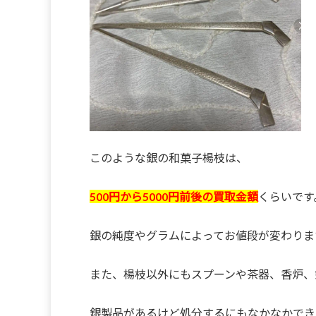
このような銀の和菓子楊枝は、
500円から5000円前後の買取金額
くらいです
銀の純度やグラムによってお値段が変わりま
また、楊枝以外にもスプーンや茶器、香炉、
銀製品があるけど処分するにもなかなかでき