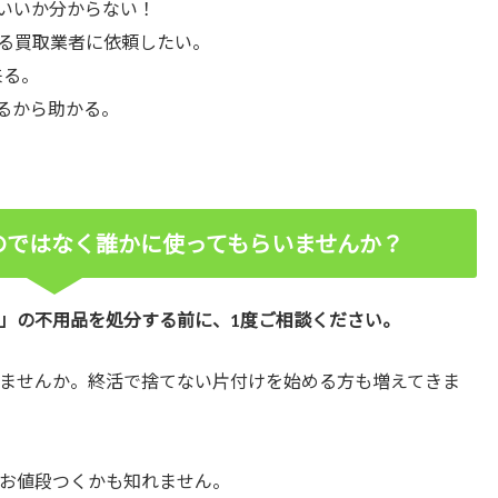
いいか分からない！
る買取業者に依頼したい。
来る。
るから助かる。
のではなく誰かに使ってもらいませんか？
」の不用品を処分する前に、1度ご相談ください。
ませんか。終活で捨てない片付けを始める方も増えてきま
お値段つくかも知れません。