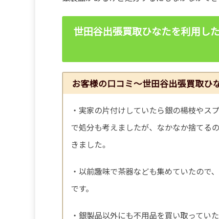
世田谷出張買取ひなたを利用した
お客様の口コミ～世田谷出張買取ひ
・実家の片付けしていたら銀の楊枝やスプ
で処分も考えましたが、なかなか捨てる
きました。
・以前趣味で茶器なども集めていたので
です。
・銀製品以外にも不用品を買い取っていた