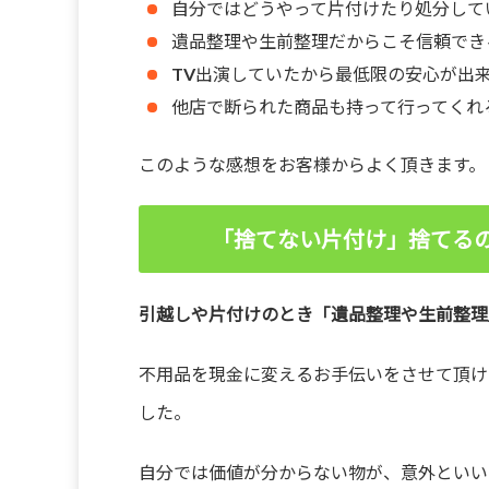
自分ではどうやって片付けたり処分して
遺品整理や生前整理だからこそ信頼でき
TV出演していたから最低限の安心が出
他店で断られた商品も持って行ってくれ
このような感想をお客様からよく頂きます。
「捨てない片付け」捨てる
引越しや片付けのとき「遺品整理や生前整理
不用品を現金に変えるお手伝いをさせて頂け
した。
自分では価値が分からない物が、意外といい