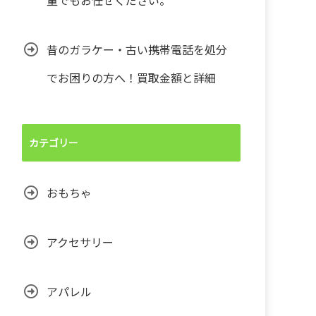
量でもお任せください。
昔のガラケー・古い携帯電話を処分
でお困りの方へ！買取金額と詳細
カテゴリー
おもちゃ
アクセサリー
アパレル