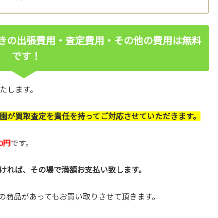
きの出張費用・査定費用・その他の費用は無料
です！
たします。
園が買取査定を責任を持ってご対応させていただきます。
0円
です。
ければ、その場で満額お支払い致します。
の商品があってもお買い取りさせて頂きます。