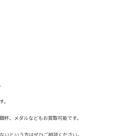
。
す。
銀杯、メダルなどもお買取可能です。
ないという方はぜひご相談ください。