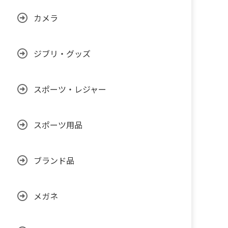
カメラ
ジブリ・グッズ
スポーツ・レジャー
スポーツ用品
ブランド品
メガネ