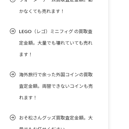
かなくても売れます！
LEGO（レゴ）ミニフィグ の買取査
定金額。大量でも壊れていても売れ
ます！
海外旅行で余った外国コインの買取
査定金額。両替できないコインも売
れます！
おそ松さんグッズ買取査定金額。大