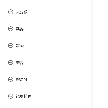
未分類
楽器
置物
美容
腕時計
観葉植物