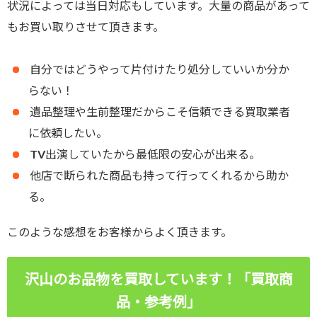
状況によっては当日対応もしています。大量の商品があって
もお買い取りさせて頂きます。
自分ではどうやって片付けたり処分していいか分か
らない！
遺品整理や生前整理だからこそ信頼できる買取業者
に依頼したい。
TV出演していたから最低限の安心が出来る。
他店で断られた商品も持って行ってくれるから助か
る。
このような感想をお客様からよく頂きます。
沢山のお品物を買取しています！「買取商
品・参考例」