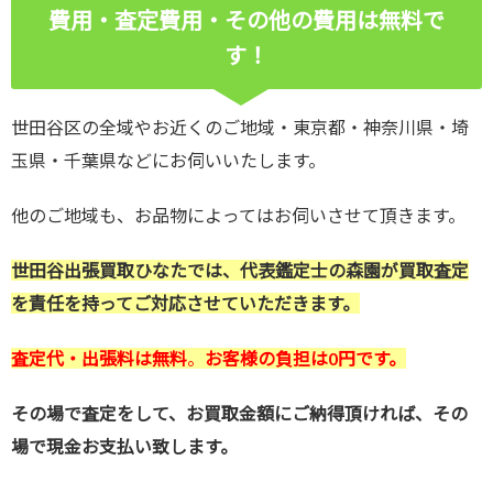
費用・査定費用・その他の費用は無料で
す！
世田谷区の全域やお近くのご地域・東京都・神奈川県・埼
玉県・千葉県などにお伺いいたします。
他のご地域も、お品物によってはお伺いさせて頂きます。
世田谷出張買取ひなたでは、代表鑑定士の森園が買取査定
を責任を持ってご対応させていただきます。
査定代・出張料は無料
。
お客様の負担は0円です。
その場で査定をして、お買取金額にご納得頂ければ、その
場で現金お支払い致します。