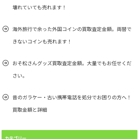
壊れていても売れます！
海外旅行で余った外国コインの買取査定金額。両替で
きないコインも売れます！
おそ松さんグッズ買取査定金額。大量でもお任せくだ
さい。
昔のガラケー・古い携帯電話を処分でお困りの方へ！
買取金額と詳細
カテゴリー