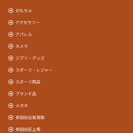
おもちゃ
アクセサリー
アパレル
カメラ
ジブリ・グッズ
スポーツ・レジャー
スポーツ用品
ブランド品
メガネ
世田谷出張買取
世田谷区上馬