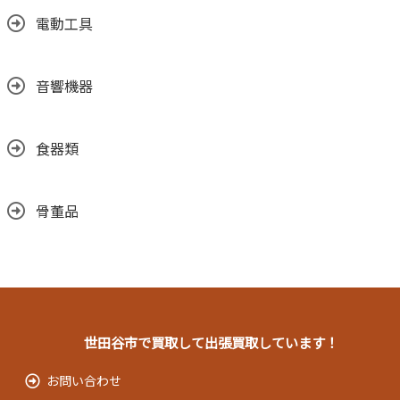
電動工具
音響機器
食器類
骨董品
世田谷市で買取して出張買取しています！
お問い合わせ