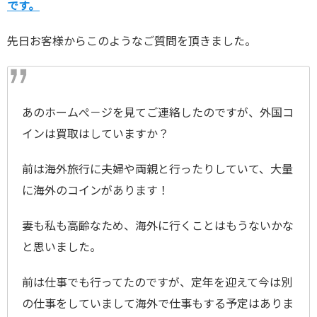
です。
先日お客様からこのようなご質問を頂きました。
あのホームぺ－ジを見てご連絡したのですが、外国コ
インは買取はしていますか？
前は海外旅行に夫婦や両親と行ったりしていて、大量
に海外のコインがあります！
妻も私も高齢なため、海外に行くことはもうないかな
と思いました。
前は仕事でも行ってたのですが、定年を迎えて今は別
の仕事をしていまして海外で仕事もする予定はありま