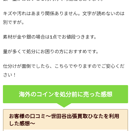
キズや汚れはあまり関係ありません。文字が読めないのは
別ですが。
素材が金や銀の場合は1点でお値段つきます。
量が多くて処分にお困りの方におすすめです。
仕分けが面倒でしたら、こちらでやりますのでご安心くだ
さい！
海外のコインを処分前に売った感想
お客様の口コミ～世田谷出張買取ひなたを利用
した感想～