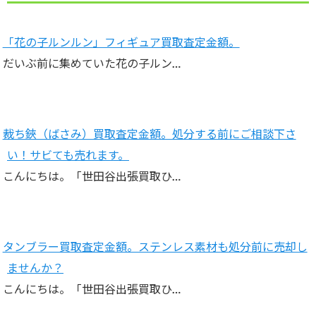
「花の子ルンルン」フィギュア買取査定金額。
だいぶ前に集めていた花の子ルン…
裁ち鋏（ばさみ）買取査定金額。処分する前にご相談下さ
い！サビても売れます。
こんにちは。「世田谷出張買取ひ…
タンブラー買取査定金額。ステンレス素材も処分前に売却し
ませんか？
こんにちは。「世田谷出張買取ひ…