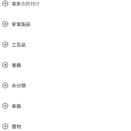
実家の片付け
家電製品
工芸品
書籍
未分類
楽器
置物