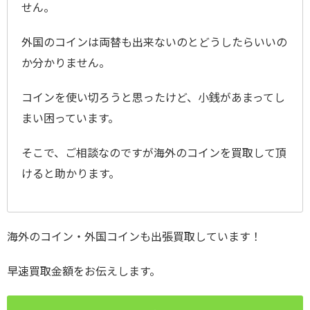
せん。
外国のコインは両替も出来ないのとどうしたらいいの
か分かりません。
コインを使い切ろうと思ったけど、小銭があまってし
まい困っています。
そこで、ご相談なのですが海外のコインを買取して頂
けると助かります。
海外のコイン・外国コインも出張買取しています！
早速買取金額をお伝えします。