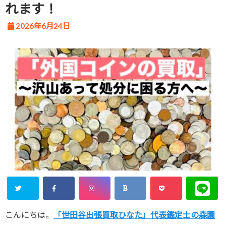
れます！
2026年6月24日
こんにちは。
「世田谷出張買取ひなた」代表鑑定士の森園