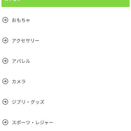
おもちゃ
アクセサリー
アパレル
カメラ
ジブリ・グッズ
スポーツ・レジャー