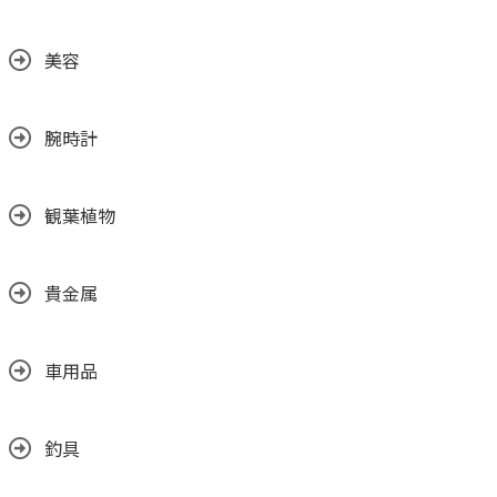
美容
腕時計
観葉植物
貴金属
車用品
釣具