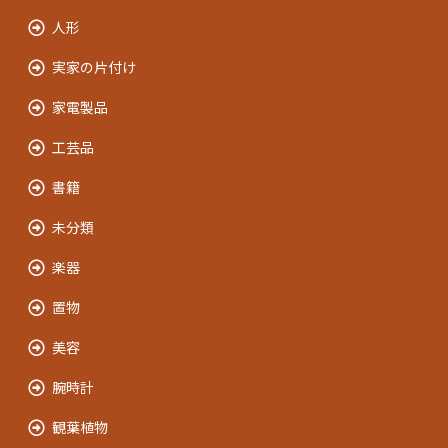
人形
実家の片付け
家電製品
工芸品
書籍
未分類
楽器
置物
美容
腕時計
観葉植物