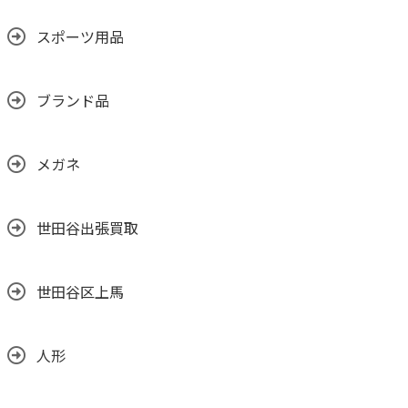
スポーツ用品
ブランド品
メガネ
世田谷出張買取
世田谷区上馬
人形