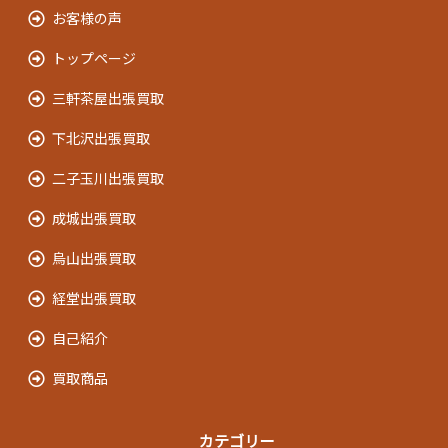
お客様の声
トップページ
三軒茶屋出張買取
下北沢出張買取
二子玉川出張買取
成城出張買取
烏山出張買取
経堂出張買取
自己紹介
買取商品
カテゴリー