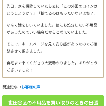
先日、家を掃除していたら妻に「この外国のコインは
どうしようか？」「捨てるのはもったいないよね？」
なんて話をしいていました。他にも処分したい不用品
があったのでいい機会だからと考えていました。
そこで、ホ－ムぺ－ジを見て安心感があったのでご相
談させて頂きました。
自宅まで来てくださり大変助かりました。ありがとう
ございました！
関連記事→
お客様の声
世田谷区の不用品を買い取りのときの出張