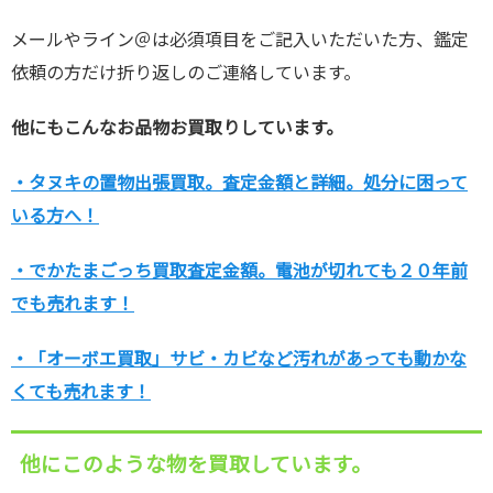
メールやライン＠は必須項目をご記入いただいた方、鑑定
依頼の方だけ折り返しのご連絡しています。
他にもこんなお品物お買取りしています。
・タヌキの置物出張買取。査定金額と詳細。処分に困って
いる方へ！
・でかたまごっち買取査定金額。電池が切れても２０年前
でも売れます！
・「オーボエ買取」サビ・カビなど汚れがあっても動かな
くても売れます！
他にこのような物を買取しています。