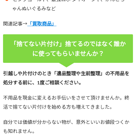
ゃんぬいぐるみなど
関連記事→
「買取商品」
「捨てない片付け」捨てるのではなく誰か
に使ってもらいませんか？
引越しや片付けのとき「遺品整理や生前整理」の不用品を
処分する前に、1度ご相談ください。
不用品を現金に変えるお手伝いをさせて頂けませんか。終
活で捨てない片付けを始める方も増えてきました。
自分では価値が分からない物が、意外といいお値段つくか
も知れません。