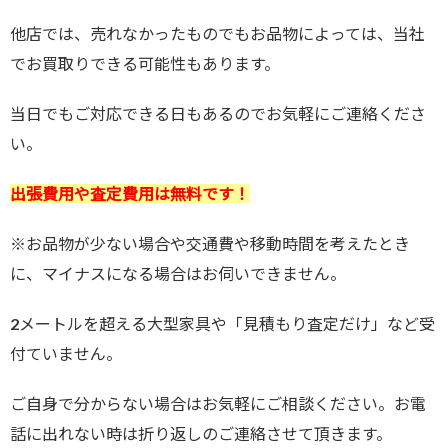
他店では、売れなかったものでもお品物によっては、当社
でお買取りできる可能性もあります。
当日でもご対応できる日もあるのでお気軽にご連絡くださ
い。
出張費用や査定費用は無料です！
※お品物が少ない場合や交通費や移動時間を考えたとき
に、マイナスになる場合はお伺いできません。
2メートルを超える大型家具や「見積もり査定だけ」など受
付ていません。
ご自身で分からない場合はお気軽にご相談ください。お電
話に出れない時は折り返しのご連絡させて頂きます。