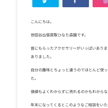
こんにちは。
世田谷出張買取ひなた森園です。
昔にもらったアクセサリーがいっぱいありま
ありました。
自分の趣味とちょっと違うのでほとんど使っ
た。
価値もよくわからずに売れるのかもわからな
年末になってくるとこのようなご相談をいた