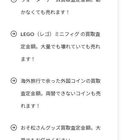
かなくても売れます！
LEGO（レゴ）ミニフィグ の買取査
定金額。大量でも壊れていても売れ
ます！
海外旅行で余った外国コインの買取
査定金額。両替できないコインも売
れます！
おそ松さんグッズ買取査定金額。大