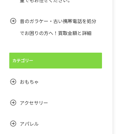
量でもお任せください。
昔のガラケー・古い携帯電話を処分
でお困りの方へ！買取金額と詳細
カテゴリー
おもちゃ
アクセサリー
アパレル