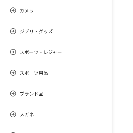
カメラ
ジブリ・グッズ
スポーツ・レジャー
スポーツ用品
ブランド品
メガネ