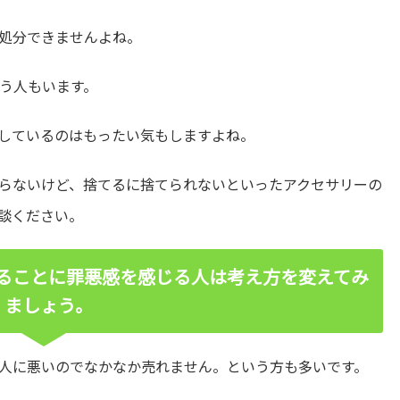
処分できませんよね。
う人もいます。
しているのはもったい気もしますよね。
らないけど、捨てるに捨てられないといったアクセサリーの
談ください。
ることに罪悪感を感じる人は考え方を変えてみ
ましょう。
人に悪いのでなかなか売れません。という方も多いです。