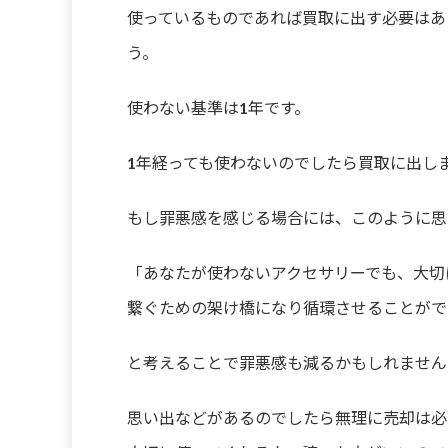
使っているものであれば買取に出す必要はあ
う。
使わない基準は1年です。
1年経っても使わないのでしたら買取に出し
もし罪悪感を感じる場合には、このように思
「あなたが使わないアクセサリーでも、大切
繋ぐための架け橋になり循環させることがで
と考えることで罪悪感も減るかもしれません
思い出などがあるのでしたら無理に売却は必