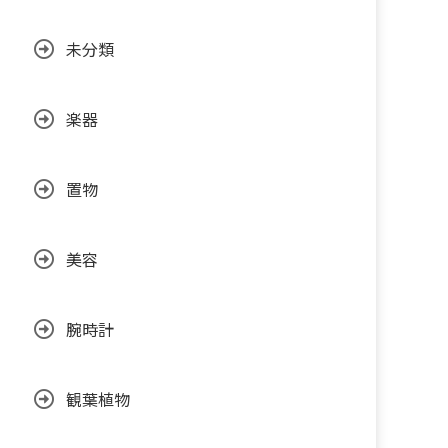
未分類
楽器
置物
美容
腕時計
観葉植物