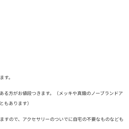
ます。
ある方がお値段つきます。（メッキや真鍮のノーブランドア
ともあります）
ますので、アクセサリーのついでに自宅の不要なものなども