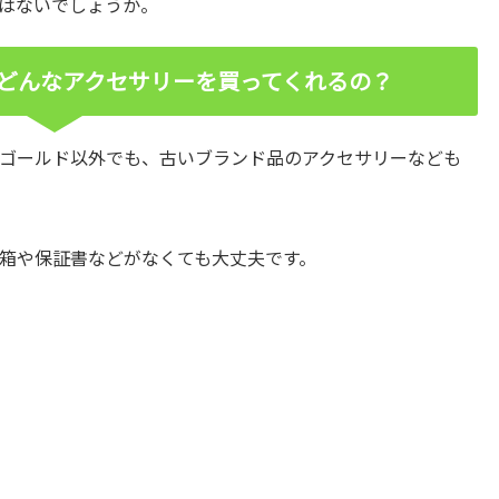
はないでしょうか。
どんなアクセサリーを買ってくれるの？
ゴールド以外でも、古いブランド品のアクセサリーなども
箱や保証書などがなくても大丈夫です。