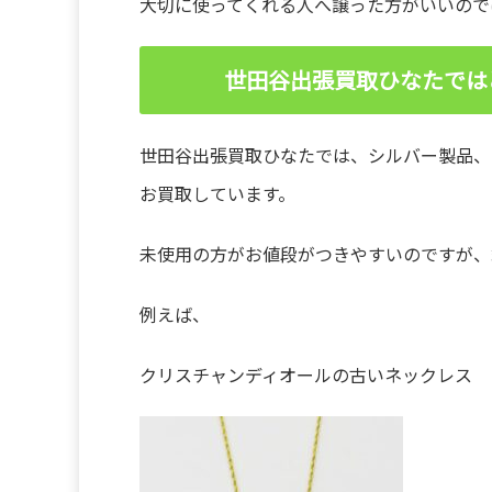
大切に使ってくれる人へ譲った方がいいので
世田谷出張買取ひなたでは
世田谷出張買取ひなたでは、シルバー製品、
お買取しています。
未使用の方がお値段がつきやすいのですが、
例えば、
クリスチャンディオールの古いネックレス