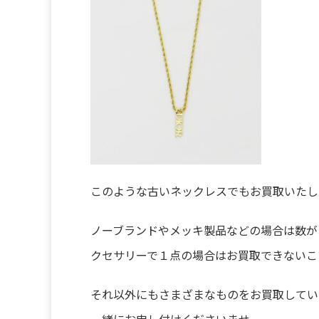
このような古いネックレスでもお買取いたし
ノーブランドやメッキ製品などの場合は数が
クセサリーで１点の場合はお買取できないこ
それ以外にもさまざまなものをお買取してい