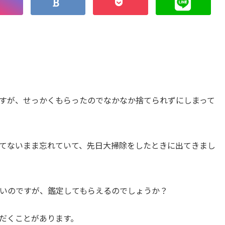
すが、せっかくもらったのでなかなか捨てられずにしまって
てないまま忘れていて、先日大掃除をしたときに出てきまし
いのですが、鑑定してもらえるのでしょうか？
だくことがあります。