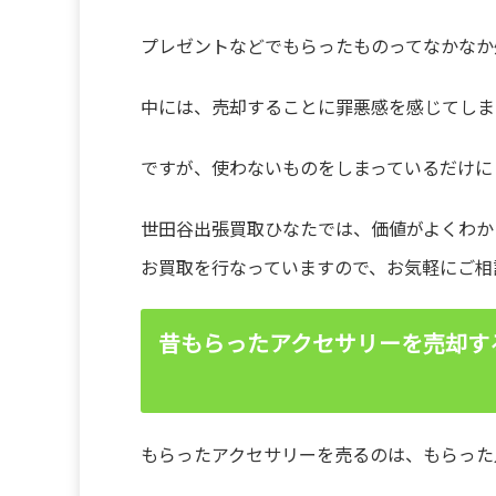
プレゼントなどでもらったものってなかなか
中には、売却することに罪悪感を感じてしま
ですが、使わないものをしまっているだけに
世田谷出張買取ひなたでは、価値がよくわか
お買取を行なっていますので、お気軽にご相
昔もらったアクセサリーを売却す
もらったアクセサリーを売るのは、もらった