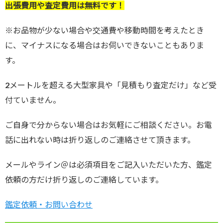
出張費用や査定費用は無料です！
※お品物が少ない場合や交通費や移動時間を考えたとき
に、マイナスになる場合はお伺いできないこともありま
す。
2メートルを超える大型家具や「見積もり査定だけ」など受
付ていません。
ご自身で分からない場合はお気軽にご相談ください。お電
話に出れない時は折り返しのご連絡させて頂きます。
メールやライン＠は必須項目をご記入いただいた方、鑑定
依頼の方だけ折り返しのご連絡しています。
鑑定依頼・お問い合わせ