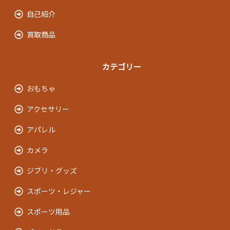
自己紹介
買取商品
カテゴリー
おもちゃ
アクセサリー
アパレル
カメラ
ジブリ・グッズ
スポーツ・レジャー
スポーツ用品