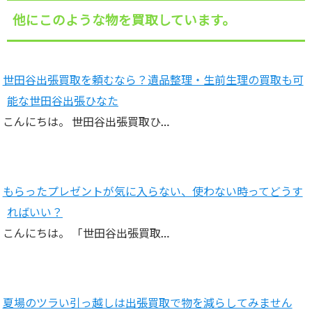
他にこのような物を買取しています。
世田谷出張買取を頼むなら？遺品整理・生前生理の買取も可
能な世田谷出張ひなた
こんにちは。 世田谷出張買取ひ…
もらったプレゼントが気に入らない、使わない時ってどうす
ればいい？
こんにちは。 「世田谷出張買取…
夏場のツラい引っ越しは出張買取で物を減らしてみません