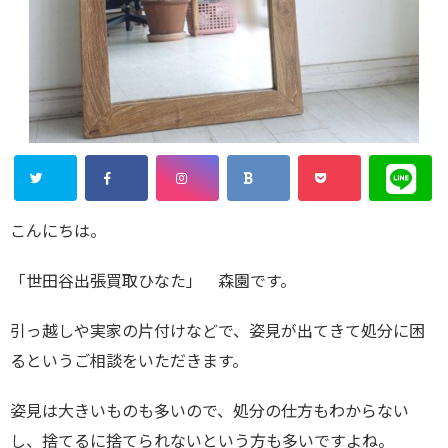
こんにちは。
「世田谷出張買取ひなた」 森園です。
引っ越しや実家の片付けなどで、姿見が出てきて処分に困
るというご相談をいただきます。
姿見は大きいものも多いので、処分の仕方もわからない
し、捨てるに捨てられないという方も多いですよね。