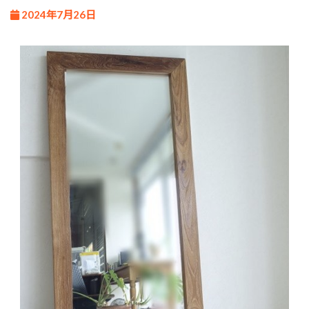
2024年7月26日