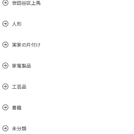
世田谷区上馬
人形
実家の片付け
家電製品
工芸品
書籍
未分類