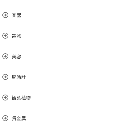
楽器
置物
美容
腕時計
観葉植物
貴金属