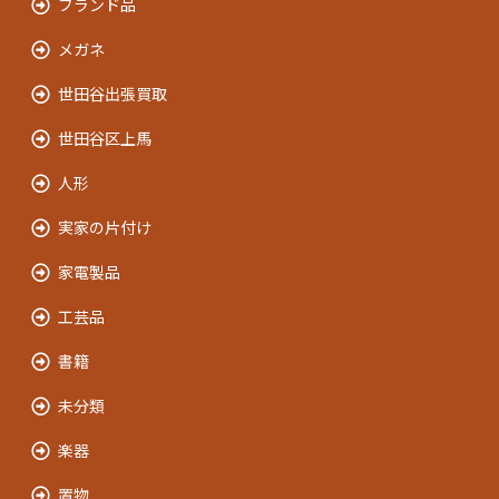
ブランド品
メガネ
世田谷出張買取
世田谷区上馬
人形
実家の片付け
家電製品
工芸品
書籍
未分類
楽器
置物