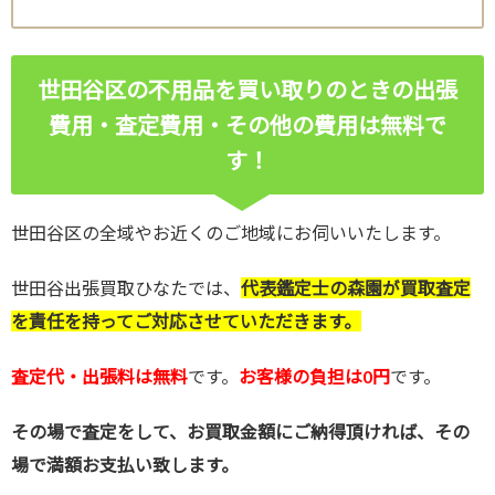
世田谷区の不用品を買い取りのときの出張
費用・査定費用・その他の費用は無料で
す！
世田谷区の全域やお近くのご地域にお伺いいたします。
世田谷出張買取ひなたでは、
代表鑑定士の森園が買取査定
を責任を持ってご対応させていただきます。
査定代・出張料は無料
です。
お客様の負担は0円
です。
その場で査定をして、お買取金額にご納得頂ければ、その
場で満額お支払い致します。