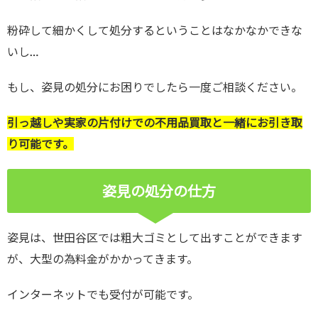
粉砕して細かくして処分するということはなかなかできな
いし…
もし、姿見の処分にお困りでしたら一度ご相談ください。
引っ越しや実家の片付けでの不用品買取と一緒にお引き取
り可能です。
姿見の処分の仕方
姿見は、世田谷区では粗大ゴミとして出すことができます
が、大型の為料金がかかってきます。
インターネットでも受付が可能です。