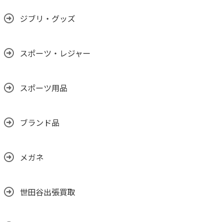
ジブリ・グッズ
スポーツ・レジャー
スポーツ用品
ブランド品
メガネ
世田谷出張買取