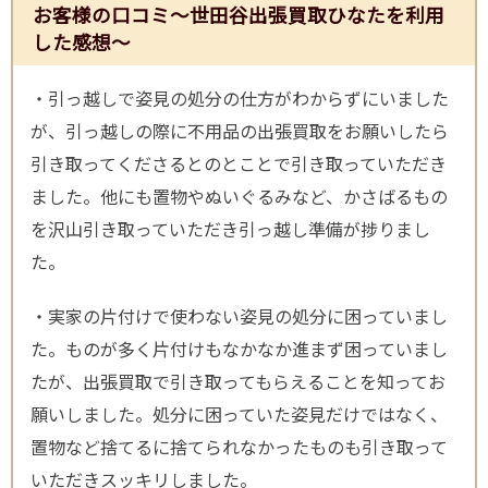
お客様の口コミ～世田谷出張買取ひなたを利用
した感想～
・引っ越しで姿見の処分の仕方がわからずにいました
が、引っ越しの際に不用品の出張買取をお願いしたら
引き取ってくださるとのとことで引き取っていただき
ました。他にも置物やぬいぐるみなど、かさばるもの
を沢山引き取っていただき引っ越し準備が捗りまし
た。
・実家の片付けで使わない姿見の処分に困っていまし
た。ものが多く片付けもなかなか進まず困っていまし
たが、出張買取で引き取ってもらえることを知ってお
願いしました。処分に困っていた姿見だけではなく、
置物など捨てるに捨てられなかったものも引き取って
いただきスッキリしました。