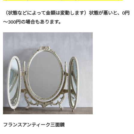
（状態などによって金額は変動します）状態が悪いと、0円
～300円の場合もあります。
フランスアンティーク三面鏡