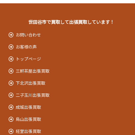
世田谷市で買取して出張買取しています！
お問い合わせ
お客様の声
トップページ
三軒茶屋出張買取
下北沢出張買取
二子玉川出張買取
成城出張買取
烏山出張買取
経堂出張買取