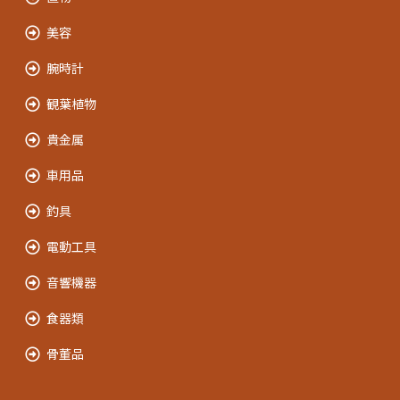
美容
腕時計
観葉植物
貴金属
車用品
釣具
電動工具
音響機器
食器類
骨董品