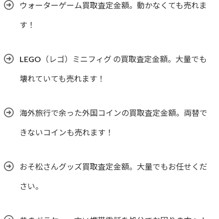
ウォーターゲーム買取査定金額。動かなくても売れま
す！
LEGO（レゴ）ミニフィグ の買取査定金額。大量でも
壊れていても売れます！
海外旅行で余った外国コインの買取査定金額。両替で
きないコインも売れます！
おそ松さんグッズ買取査定金額。大量でもお任せくだ
さい。