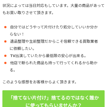
状況によっては当日対応もしています。大量の商品があって
もお買い取りさせて頂きます。
自分ではどうやって片付けたり処分していいか分か
らない！
遺品整理や生前整理だからこそ信頼できる買取業者
に依頼したい。
TV出演していたから最低限の安心が出来る。
他店で断られた商品も持って行ってくれるから助か
る。
このような感想をお客様からよく頂きます。
「捨てない片付け」捨てるのではなく誰か
に使ってもらいませんか？