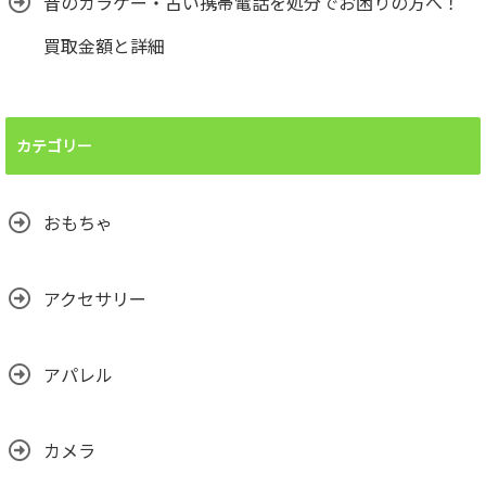
昔のガラケー・古い携帯電話を処分でお困りの方へ！
買取金額と詳細
カテゴリー
おもちゃ
アクセサリー
アパレル
カメラ