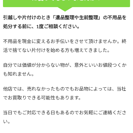
引越しや片付けのとき「遺品整理や生前整理」の不用品を
処分する前に、1度ご相談ください。
不用品を現金に変えるお手伝いをさせて頂けませんか。終
活で捨てない片付けを始める方も増えてきました。
自分では価値が分からない物が、意外といいお値段つくか
も知れません。
他店では、売れなかったものでもお品物によっては、当社
でお買取りできる可能性もあります。
当日でもご対応できる日もあるのでお気軽にご連絡くださ
い。