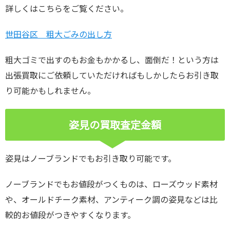
詳しくはこちらをご覧ください。
世田谷区 粗大ごみの出し方
粗大ゴミで出すのもお金もかかるし、面倒だ！という方は
出張買取にご依頼していただければもしかしたらお引き取
り可能かもしれません。
姿見の買取査定金額
姿見はノーブランドでもお引き取り可能です。
ノーブランドでもお値段がつくものは、ローズウッド素材
や、オールドチーク素材、アンティーク調の姿見などは比
較的お値段がつきやすくなります。