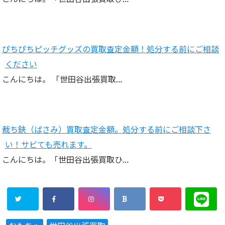
ぴちぴちピッチグッズの買取査定金額！処分する前にご相談
ください
こんにちは。 「世田谷出張買取…
裁ち鋏（ばさみ）買取査定金額。処分する前にご相談下さ
い！サビても売れます。
こんにちは。「世田谷出張買取ひ…