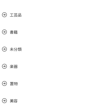
工芸品
書籍
未分類
楽器
置物
美容