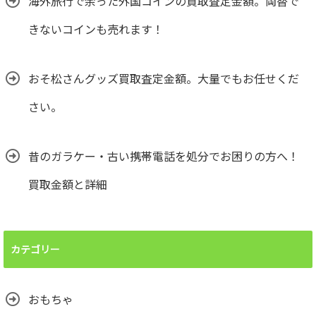
海外旅行で余った外国コインの買取査定金額。両替で
きないコインも売れます！
おそ松さんグッズ買取査定金額。大量でもお任せくだ
さい。
昔のガラケー・古い携帯電話を処分でお困りの方へ！
買取金額と詳細
カテゴリー
おもちゃ