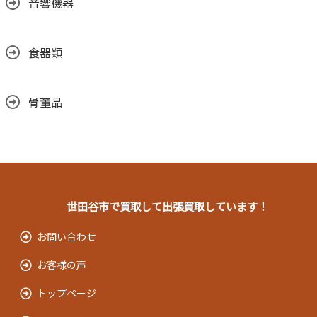
音響機器
食器類
骨董品
世田谷市で買取して出張買取しています！
お問い合わせ
お客様の声
トップページ