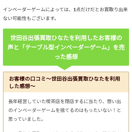
インベーダーゲームによっては、1点だけだとお買取り出来
ない可能性もございます。
世田谷出張買取ひなたを利用したお客様の
声と「テーブル型インベーダーゲーム」
を売
った感想
お客様の口コミ～世田谷出張買取ひなたを利用
した感想～
長年経営していた喫茶店を閉店するに当たり、想い出
のインベーダーゲームを捨てるのはもったいない！と
思っていました。