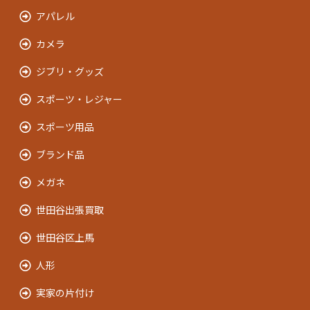
アパレル
カメラ
ジブリ・グッズ
スポーツ・レジャー
スポーツ用品
ブランド品
メガネ
世田谷出張買取
世田谷区上馬
人形
実家の片付け