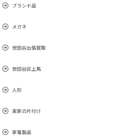
ブランド品
メガネ
世田谷出張買取
世田谷区上馬
人形
実家の片付け
家電製品