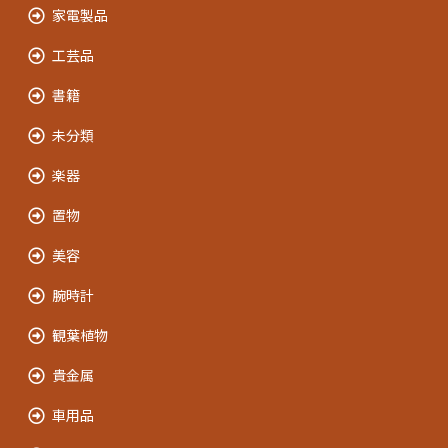
家電製品
工芸品
書籍
未分類
楽器
置物
美容
腕時計
観葉植物
貴金属
車用品