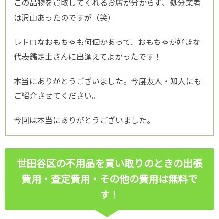
この品物を買取してくれるお店が分からず、処分業者
は沢山あったのですが（笑）
レトロなおもちゃも何個かあって、おもちゃが好きな
代表鑑定士さんに出逢えてよかったです！
本当にありがとうございました。今度友人・知人にも
ご紹介させてください。
今回は本当にありがとうございました。
世田谷区の不用品を買い取りのときの出張
費用・査定費用・その他の費用は無料で
す！