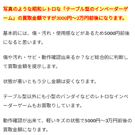
写真のような昭和レトロな「テーブル型のインベーダーゲ
ーム」の買取金額ですが3000円～2万円前後になります。
基本的には、傷・汚れ・使用感などがあるため5000円前後
になると思います。
傷や汚れ・サビ・動作確認出来るか？など総合的に判断し
て買取金額を提示します。
状態が悪いともう少し金額は安くなります。
テーブル型以外にも小型のバンダイなどのレトロなインベ
ーダーゲームもお買取りしています。
動作確認が出来て、軽いキズの状態で5000円～3万円前後の
買取金額になります。