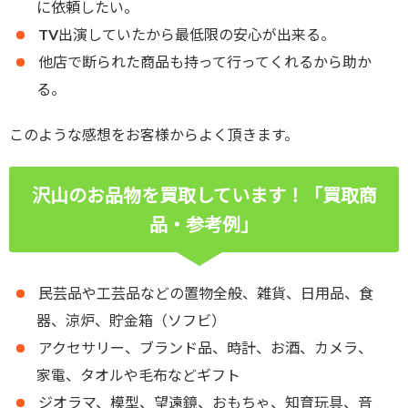
に依頼したい。
TV出演していたから最低限の安心が出来る。
他店で断られた商品も持って行ってくれるから助か
る。
このような感想をお客様からよく頂きます。
沢山のお品物を買取しています！「買取商
品・参考例」
民芸品や工芸品などの置物全般、雑貨、日用品、食
器、涼炉、貯金箱（ソフビ）
アクセサリー、ブランド品、時計、お酒、カメラ、
家電、タオルや毛布などギフト
ジオラマ、模型、望遠鏡、おもちゃ、知育玩具、音