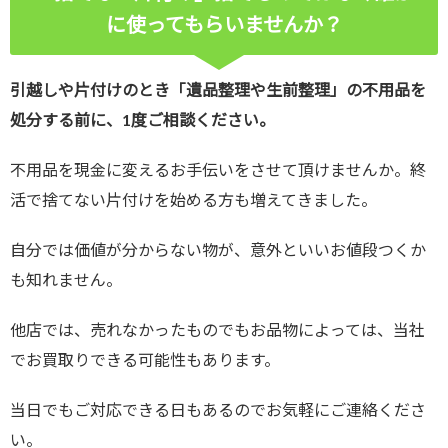
に使ってもらいませんか？
引越しや片付けのとき「遺品整理や生前整理」の不用品を
処分する前に、1度ご相談ください。
不用品を現金に変えるお手伝いをさせて頂けませんか。終
活で捨てない片付けを始める方も増えてきました。
自分では価値が分からない物が、意外といいお値段つくか
も知れません。
他店では、売れなかったものでもお品物によっては、当社
でお買取りできる可能性もあります。
当日でもご対応できる日もあるのでお気軽にご連絡くださ
い。