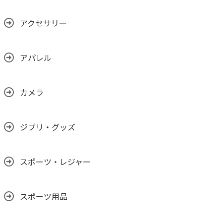
アクセサリー
アパレル
カメラ
ジブリ・グッズ
スポーツ・レジャー
スポーツ用品