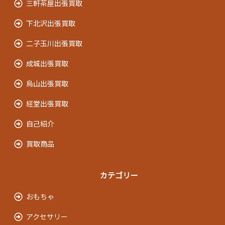
三軒茶屋出張買取
下北沢出張買取
二子玉川出張買取
成城出張買取
烏山出張買取
経堂出張買取
自己紹介
買取商品
カテゴリー
おもちゃ
アクセサリー