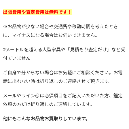
出張費用や査定費用は無料です！
※お品物が少ない場合や交通費や移動時間を考えたとき
に、マイナスになる場合はお伺いできません。
2メートルを超える大型家具や「見積もり査定だけ」など受
付ていません。
ご自身で分からない場合はお気軽にご相談ください。お電
話に出れない時は折り返しのご連絡させて頂きます。
メールやライン＠は必須項目をご記入いただいた方、鑑定
依頼の方だけ折り返しのご連絡しています。
他にもこんなお品物お買取りしています。