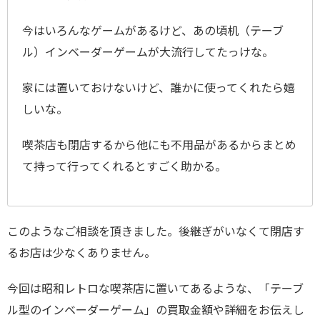
今はいろんなゲームがあるけど、あの頃机（テーブ
ル）インベーダーゲームが大流行してたっけな。
家には置いておけないけど、誰かに使ってくれたら嬉
しいな。
喫茶店も閉店するから他にも不用品があるからまとめ
て持って行ってくれるとすごく助かる。
このようなご相談を頂きました。後継ぎがいなくて閉店す
るお店は少なくありません。
今回は昭和レトロな喫茶店に置いてあるような、「テーブ
ル型のインベーダーゲーム」の買取金額や詳細をお伝えし