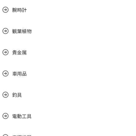
腕時計
観葉植物
貴金属
車用品
釣具
電動工具