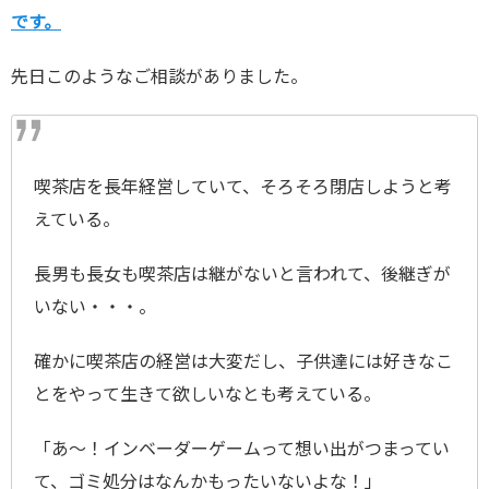
です。
先日このようなご相談がありました。
喫茶店を長年経営していて、そろそろ閉店しようと考
えている。
長男も長女も喫茶店は継がないと言われて、後継ぎが
いない・・・。
確かに喫茶店の経営は大変だし、子供達には好きなこ
とをやって生きて欲しいなとも考えている。
「あ～！インベーダーゲームって想い出がつまってい
て、ゴミ処分はなんかもったいないよな！」