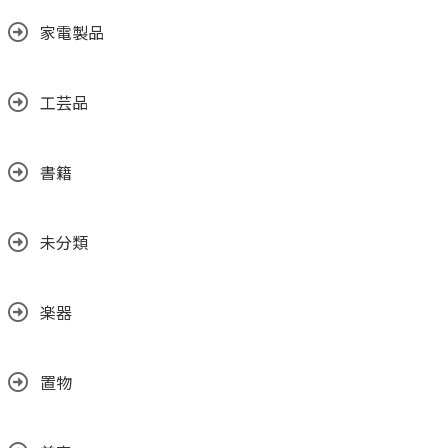
家電製品
工芸品
書籍
未分類
楽器
置物