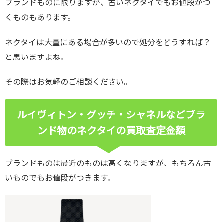
ブランドものに限りますが、古いネクタイでもお値段がつ
くものもあります。
ネクタイは大量にある場合が多いので処分をどうすれば？
と思いますよね。
その際はお気軽のご相談ください。
ルイヴィトン・グッチ・シャネルなどブラ
ンド物のネクタイの買取査定金額
ブランドものは最近のものは高くなりますが、もちろん古
いものでもお値段がつきます。