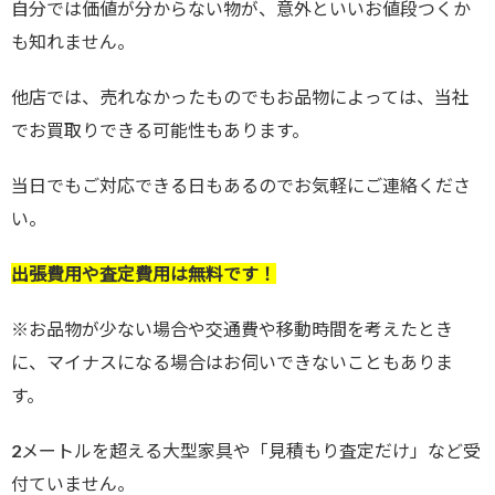
自分では価値が分からない物が、意外といいお値段つくか
も知れません。
他店では、売れなかったものでもお品物によっては、当社
でお買取りできる可能性もあります。
当日でもご対応できる日もあるのでお気軽にご連絡くださ
い。
出張費用や査定費用は無料です！
※お品物が少ない場合や交通費や移動時間を考えたとき
に、マイナスになる場合はお伺いできないこともありま
す。
2メートルを超える大型家具や「見積もり査定だけ」など受
付ていません。