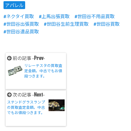
アパレル
ネクタイ買取
上馬出張買取
世田谷不用品買取
世田谷出張買取
世田谷生前生理買取
世田谷買取
世田谷遺品買取
Prev
前の記事 -
-
リレーテスタの買取査
定金額。中古でもお値
段つきます。
Next
次の記事 -
-
ステンドグラスランプ
の買取査定金額。中古
でもお値段つきます。