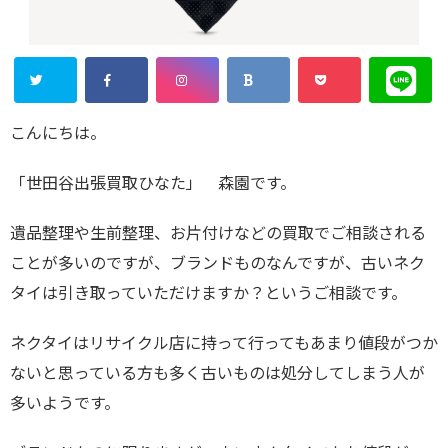
こんにちは。
「世田谷出張買取ひなた」 森園です。
遺品整理や生前整理、お片付けなどの買取でご相談される
ことが多いのですが、ブランドものなんですが、古いネク
タイは引き取っていただけますか？というご相談です。
ネクタイはリサイクル店に持って行ってもあまり値段がつか
ないと思っている方も多く古いものは処分してしまう人が
多いようです。