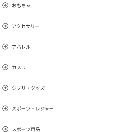
おもちゃ
アクセサリー
アパレル
カメラ
ジブリ・グッズ
スポーツ・レジャー
スポーツ用品