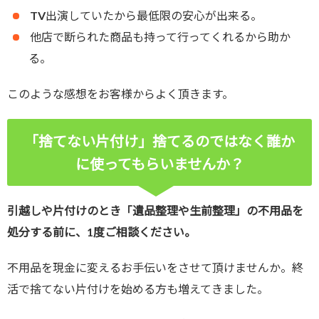
TV出演していたから最低限の安心が出来る。
他店で断られた商品も持って行ってくれるから助か
る。
このような感想をお客様からよく頂きます。
「捨てない片付け」捨てるのではなく誰か
に使ってもらいませんか？
引越しや片付けのとき「遺品整理や生前整理」の不用品を
処分する前に、1度ご相談ください。
不用品を現金に変えるお手伝いをさせて頂けませんか。終
活で捨てない片付けを始める方も増えてきました。