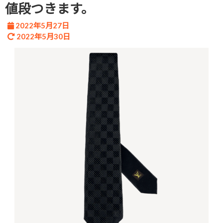
値段つきます。
2022年5月27日
2022年5月30日