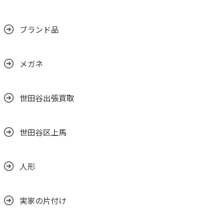
ブランド品
メガネ
世田谷出張買取
世田谷区上馬
人形
実家の片付け