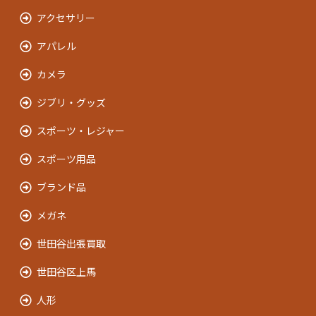
アクセサリー
アパレル
カメラ
ジブリ・グッズ
スポーツ・レジャー
スポーツ用品
ブランド品
メガネ
世田谷出張買取
世田谷区上馬
人形