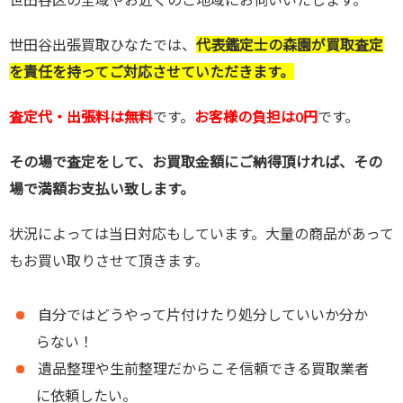
世田谷出張買取ひなたでは、
代表鑑定士の森園が買取査定
を責任を持ってご対応させていただきます。
査定代・出張料は無料
です。
お客様の負担は0円
です。
その場で査定をして、お買取金額にご納得頂ければ、その
場で満額お支払い致します。
状況によっては当日対応もしています。大量の商品があって
もお買い取りさせて頂きます。
自分ではどうやって片付けたり処分していいか分か
らない！
遺品整理や生前整理だからこそ信頼できる買取業者
に依頼したい。