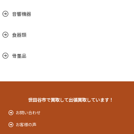
音響機器
食器類
骨董品
世田谷市で買取して出張買取しています！
お問い合わせ
お客様の声