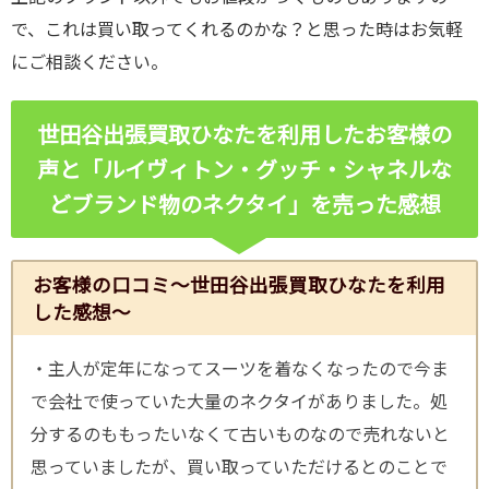
で、これは買い取ってくれるのかな？と思った時はお気軽
にご相談ください。
世田谷出張買取ひなたを利用したお客様の
声と「ルイヴィトン・グッチ・シャネルな
どブランド物のネクタイ
」を売った感想
お客様の口コミ～世田谷出張買取ひなたを利用
した感想～
・主人が定年になってスーツを着なくなったので今ま
で会社で使っていた大量のネクタイがありました。処
分するのももったいなくて古いものなので売れないと
思っていましたが、買い取っていただけるとのことで