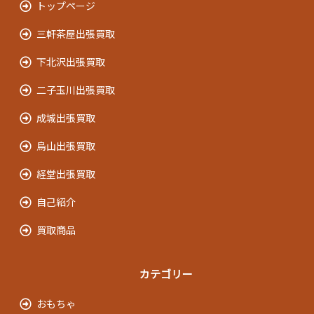
トップページ
三軒茶屋出張買取
下北沢出張買取
二子玉川出張買取
成城出張買取
烏山出張買取
経堂出張買取
自己紹介
買取商品
カテゴリー
おもちゃ