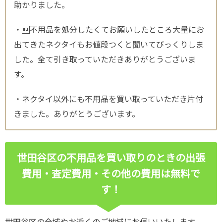
助かりました。
・不用品を処分したくてお願いしたところ大量にお
出てきたネクタイもお値段つくと聞いてびっくりしま
した。全て引き取っていただきありがとうございま
す。
・ネクタイ以外にも不用品を買い取っていただき片付
きました。ありがとうございます。
世田谷区の不用品を買い取りのときの出張
費用・査定費用・その他の費用は無料で
す！
世田谷区の全域やお近くのご地域にお伺いいたします。