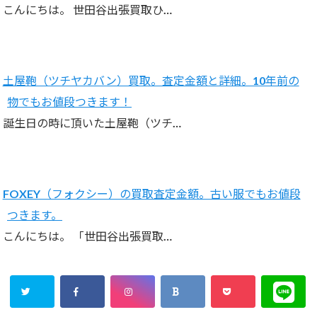
こんにちは。 世田谷出張買取ひ…
土屋鞄（ツチヤカバン）買取。査定金額と詳細。10年前の
物でもお値段つきます！
誕生日の時に頂いた土屋鞄（ツチ…
FOXEY（フォクシー）の買取査定金額。古い服でもお値段
つきます。
こんにちは。 「世田谷出張買取…