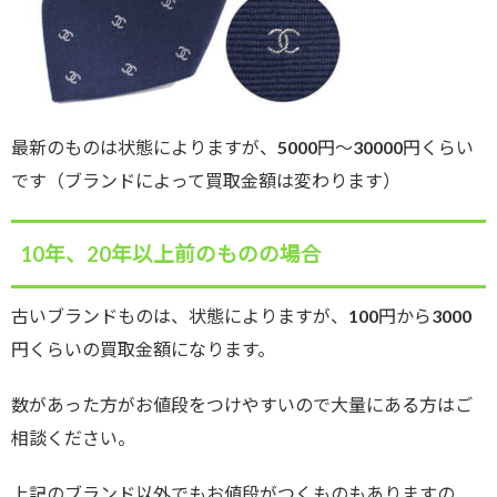
最新のものは状態によりますが、5000円〜30000円くらい
です（ブランドによって買取金額は変わります）
10年、20年以上前のものの場合
古いブランドものは、状態によりますが、100円から3000
円くらいの買取金額になります。
数があった方がお値段をつけやすいので大量にある方はご
相談ください。
上記のブランド以外でもお値段がつくものもありますの