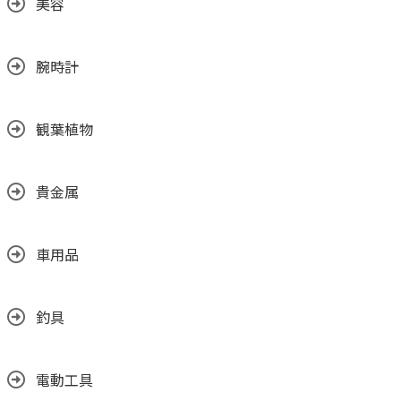
美容
腕時計
観葉植物
貴金属
車用品
釣具
電動工具