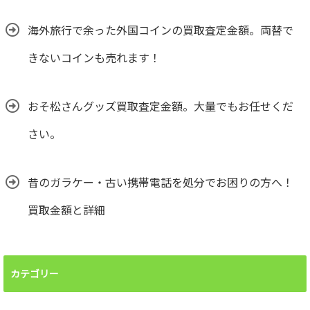
海外旅行で余った外国コインの買取査定金額。両替で
きないコインも売れます！
おそ松さんグッズ買取査定金額。大量でもお任せくだ
さい。
昔のガラケー・古い携帯電話を処分でお困りの方へ！
買取金額と詳細
カテゴリー