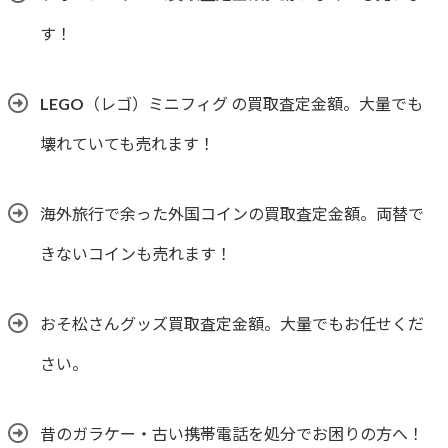
す！
LEGO（レゴ）ミニフィグ の買取査定金額。大量でも
壊れていても売れます！
海外旅行で余った外国コインの買取査定金額。両替で
きないコインも売れます！
おそ松さんグッズ買取査定金額。大量でもお任せくだ
さい。
昔のガラケー・古い携帯電話を処分でお困りの方へ！