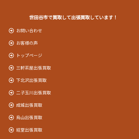
世田谷市で買取して出張買取しています！
お問い合わせ
お客様の声
トップページ
三軒茶屋出張買取
下北沢出張買取
二子玉川出張買取
成城出張買取
烏山出張買取
経堂出張買取