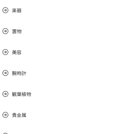
楽器
置物
美容
腕時計
観葉植物
貴金属