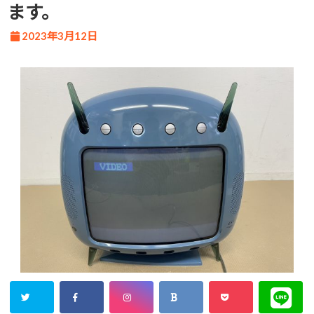
ます。
2023年3月12日