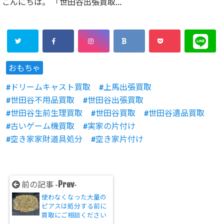
こんにちは。 「世田谷出張買取…
おもちゃ
ドリームキャスト買取
上馬出張買取
世田谷不用品買取
世田谷出張買取
世田谷生前生理買取
世田谷買取
世田谷遺品買取
古いゲーム機買取
実家の片付け
空き家家財道具処分
空き家片付け
Prev
前の記事 -
-
使わなくなった大量の
ピアスは処分する前に
買取にご相談ください