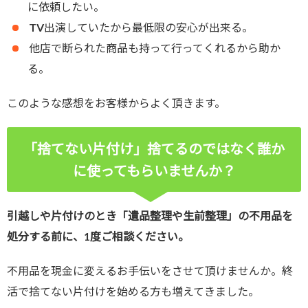
に依頼したい。
TV出演していたから最低限の安心が出来る。
他店で断られた商品も持って行ってくれるから助か
る。
このような感想をお客様からよく頂きます。
「捨てない片付け」捨てるのではなく誰か
に使ってもらいませんか？
引越しや片付けのとき「遺品整理や生前整理」の不用品を
処分する前に、1度ご相談ください。
不用品を現金に変えるお手伝いをさせて頂けませんか。終
活で捨てない片付けを始める方も増えてきました。