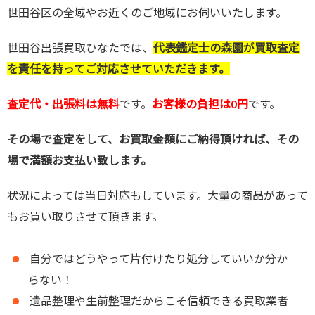
世田谷区の全域やお近くのご地域にお伺いいたします。
世田谷出張買取ひなたでは、
代表鑑定士の森園が買取査定
を責任を持ってご対応させていただきます。
査定代・出張料は無料
です。
お客様の負担は0円
です。
その場で査定をして、お買取金額にご納得頂ければ、その
場で満額お支払い致します。
状況によっては当日対応もしています。大量の商品があって
もお買い取りさせて頂きます。
自分ではどうやって片付けたり処分していいか分か
らない！
遺品整理や生前整理だからこそ信頼できる買取業者