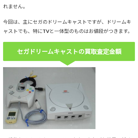
れません。
今回は、主にセガのドリームキャストですが、ドリームキ
ャストでも、特にTVと一体型のものはお値段がつきます。
セガドリームキャストの買取査定金額