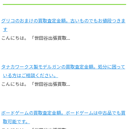
グリコのおまけの買取査定金額。古いものでもお値段つきま
す
こんにちは。 「世田谷出張買取…
タナカワークス製モデルガンの買取査定金額。処分に困って
いる方はご相談ください。
こんにちは。 「世田谷出張買取…
ボードゲームの買取査定金額。ボードゲームは中古品でも買
取可能です。