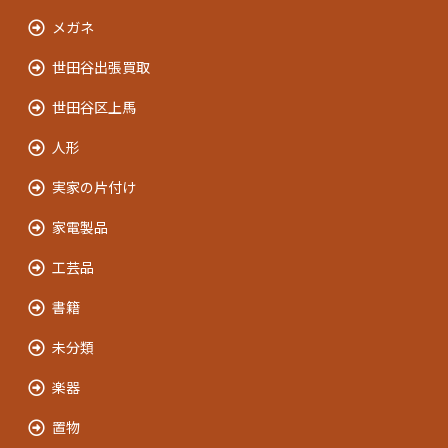
メガネ
世田谷出張買取
世田谷区上馬
人形
実家の片付け
家電製品
工芸品
書籍
未分類
楽器
置物