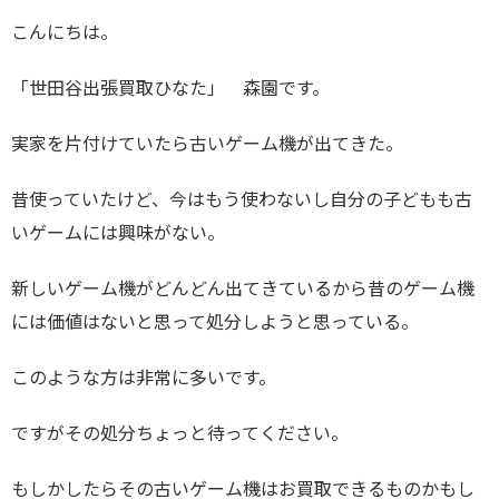
こんにちは。
「世田谷出張買取ひなた」 森園です。
実家を片付けていたら古いゲーム機が出てきた。
昔使っていたけど、今はもう使わないし自分の子どもも古
いゲームには興味がない。
新しいゲーム機がどんどん出てきているから昔のゲーム機
には価値はないと思って処分しようと思っている。
このような方は非常に多いです。
ですがその処分ちょっと待ってください。
もしかしたらその古いゲーム機はお買取できるものかもし