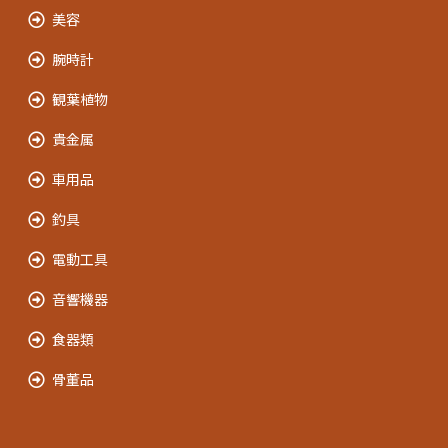
美容
腕時計
観葉植物
貴金属
車用品
釣具
電動工具
音響機器
食器類
骨董品