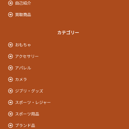
自己紹介
買取商品
カテゴリー
おもちゃ
アクセサリー
アパレル
カメラ
ジブリ・グッズ
スポーツ・レジャー
スポーツ用品
ブランド品