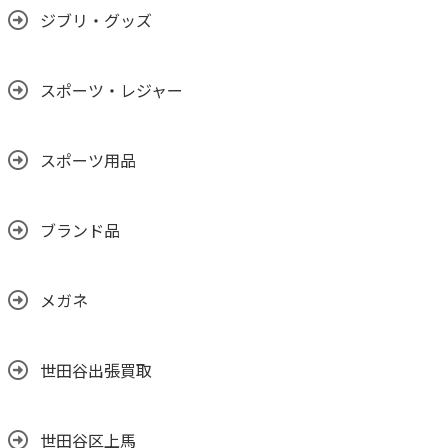
ジブリ・グッズ
スポーツ・レジャー
スポーツ用品
ブランド品
メガネ
世田谷出張買取
世田谷区上馬