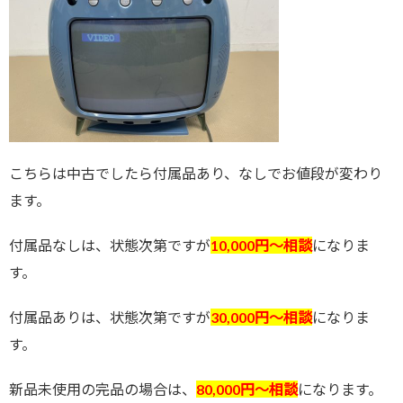
こちらは中古でしたら付属品あり、なしでお値段が変わり
ます。
付属品なしは、状態次第ですが
10,000円〜相談
になりま
す。
付属品ありは、状態次第ですが
30,000円〜相談
になりま
す。
新品未使用の完品の場合は、
80,000円〜相談
になります。