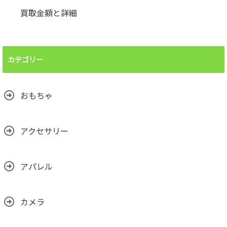
買取金額と詳細
カテゴリー
おもちゃ
アクセサリー
アパレル
カメラ