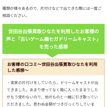
種類が様々あるので、片付けなどで出てきた際には一度ご
相談ください。
世田谷出張買取ひなたを利用したお客様の
声と「古いゲーム機セガドリームキャスト
」
を売った感想
お客様の口コミ～世田谷出張買取ひなたを利用
した感想～
・実家の片付けをしていたら、ドリームキャストが出
てきました。あまり使ってなく箱に入ったままでした
がもう使わないので、他のものと一緒に引き取ってい
ただきました。思わぬ金額がつきびっくりしていま