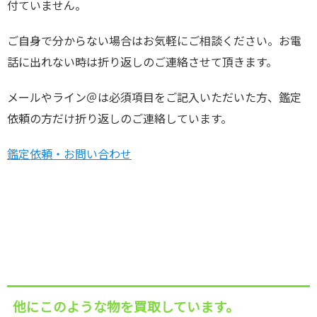
付ていません。
ご自身で分からない場合はお気軽にご相談ください。お電
話に出れない時は折り返しのご連絡させて頂きます。
メールやライン＠は必須項目をご記入いただいた方、鑑定
依頼の方だけ折り返しのご連絡しています。
鑑定依頼・お問い合わせ
他にこのような物を買取しています。