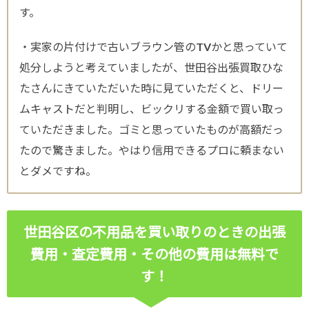
す。
・実家の片付けで古いブラウン管のTVかと思っていて
処分しようと考えていましたが、世田谷出張買取ひな
たさんにきていただいた時に見ていただくと、ドリー
ムキャストだと判明し、ビックリする金額で買い取っ
ていただきました。ゴミと思っていたものが高額だっ
たので驚きました。やはり信用できるプロに頼まない
とダメですね。
世田谷区の不用品を買い取りのときの出張
費用・査定費用・その他の費用は無料で
す！