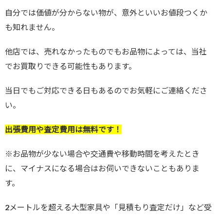
自分では価値が分からない物が、意外といいお値段つくか
も知れません。
他店では、売れなかったものでもお品物によっては、当社
でお買取りできる可能性もあります。
当日でもご対応できる日もあるのでお気軽にご連絡くださ
い。
出張費用や査定費用は無料です！
※お品物が少ない場合や交通費や移動時間を考えたとき
に、マイナスになる場合はお伺いできないこともありま
す。
2メートルを超える大型家具や「見積もり査定だけ」など受