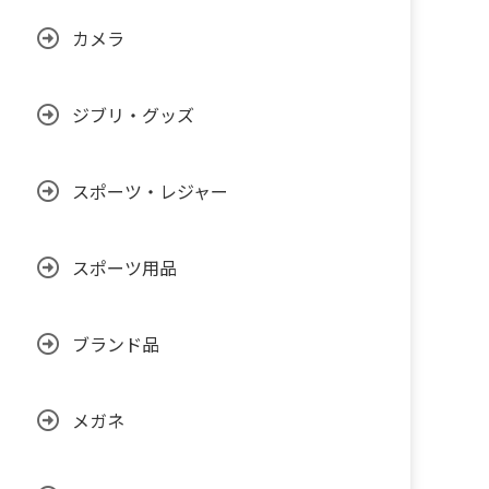
カメラ
ジブリ・グッズ
スポーツ・レジャー
スポーツ用品
ブランド品
メガネ