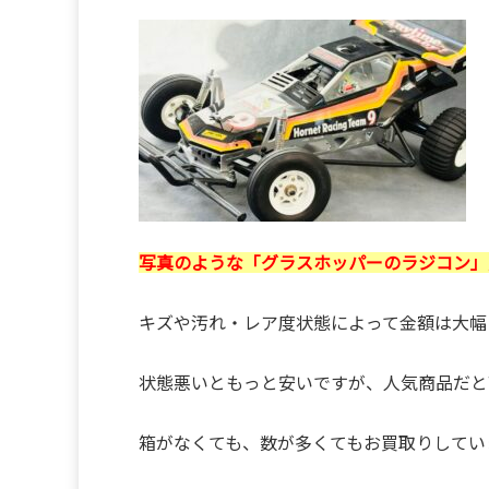
写真のような「グラスホッパーのラジコン」買
キズや汚れ・レア度状態によって金額は大幅
状態悪いともっと安いですが、人気商品だと
箱がなくても、数が多くてもお買取りしてい