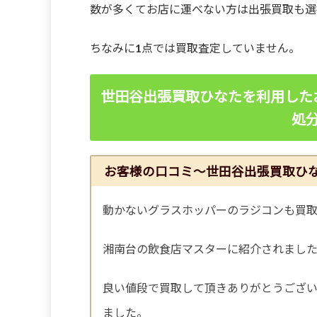
数が多くてお店に運べない方は出張買取も選
ちなみに1点では買取査定していません。
世田谷出張買取ひなたを利用した
処
お客様の口コミ～世田谷出張買取ひ
動かないグラスホッパーのラジコンも買
湘南台の飲食店マスターに紹介されまし
良い値段で買取して頂きありがとうござ
ました。