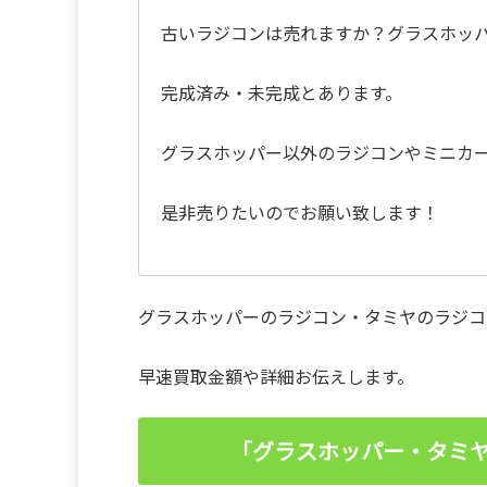
古いラジコンは売れますか？グラスホッパ
完成済み・未完成とあります。
グラスホッパー以外のラジコンやミニカ
是非売りたいのでお願い致します！
グラスホッパーのラジコン・タミヤのラジコ
早速買取金額や詳細お伝えします。
「グラスホッパー・タミ