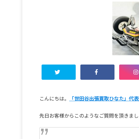
こんにちは。
「世田谷出張買取ひなた」代表
先日お客様からこのようなご質問を頂きまし