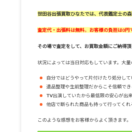
世田谷出張買取ひなたでは、代表鑑定士の森
査定代・出張料は無料
。
お客様の負担は0円
その場で査定をして、お買取金額にご納得頂
状況によっては当日対応もしています。大量
自分ではどうやって片付けたり処分して
遺品整理や生前整理だからこそ信頼でき
TV出演していたから最低限の安心が出
他店で断られた商品も持って行ってくれ
このような感想をお客様からよく頂きます。