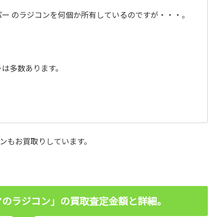
ー のラジコンを何個か所有しているのですが・・・。
ーは多数あります。
ンもお買取りしています。
ヤのラジコン」の買取査定金額と詳細。