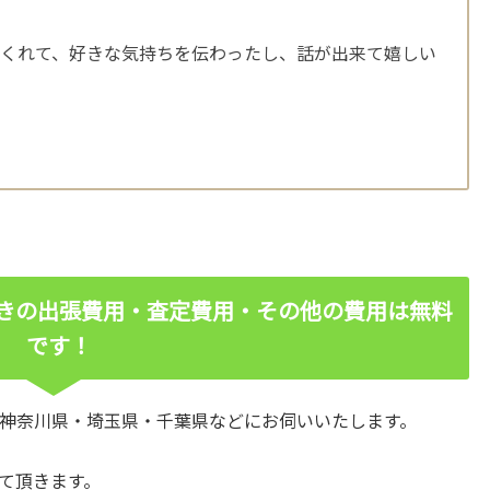
てくれて、好きな気持ちを伝わったし、話が出来て嬉しい
きの出張費用・査定費用・その他の費用は無料
です！
神奈川県・埼玉県・千葉県などにお伺いいたします。
て頂きます。