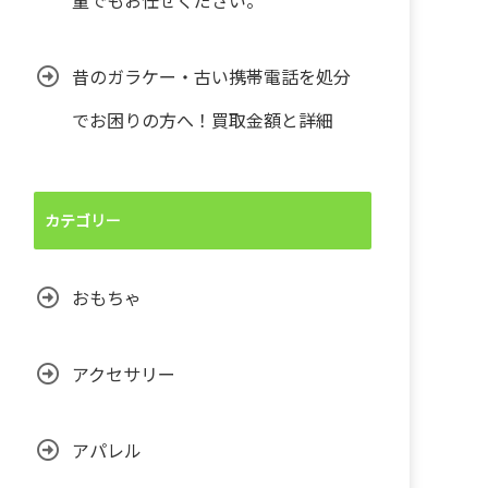
量でもお任せください。
昔のガラケー・古い携帯電話を処分
でお困りの方へ！買取金額と詳細
カテゴリー
おもちゃ
アクセサリー
アパレル