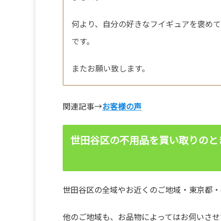
何より、自分の好きなフイギュアを褒め
です。
またお願い致します。
関連記事→
お客様の声
世田谷区の不用品を買い取りのと
世田谷区の全域やお近くのご地域・東京都・
他のご地域も、お品物によってはお伺いさせ