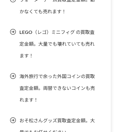
かなくても売れます！
LEGO（レゴ）ミニフィグ の買取査
定金額。大量でも壊れていても売れ
ます！
海外旅行で余った外国コインの買取
査定金額。両替できないコインも売
れます！
おそ松さんグッズ買取査定金額。大