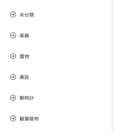
未分類
楽器
置物
美容
腕時計
観葉植物