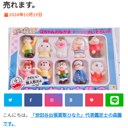
売れます。
2024年10月19日
こんにちは。
「世田谷出張買取ひなた」代表鑑定士の森園
です。