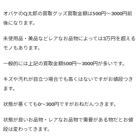
オバケのQ太郎の買取グッズ買取金額は500円～3000円前
後になります。
未使用品・美品などレアなお品物によっては3万円を超える
モノもあります。
一般的には上記の買取金額500円～3000円が多いです。
キズや汚れが目立つ場合でも高くはないですがお値段つき
ます。
状態が悪くても0～300円ですがおねだんつきます。
状態が良いお品物・レアなお品物で需要がある物だとお値
段は変わってきます。