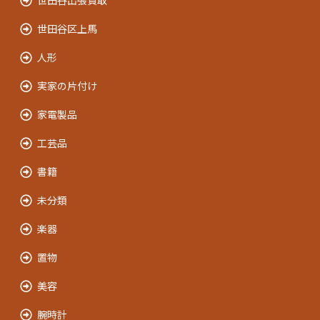
世田谷出張買取
世田谷区上馬
人形
実家の片付け
家電製品
工芸品
書籍
未分類
楽器
置物
美容
腕時計