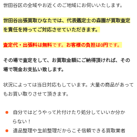
世田谷区の全域やお近くのご地域にお伺いいたします。
世田谷出張買取ひなたでは、代表鑑定士の森園が買取査定
を責任を持ってご対応させていただきます。
査定代・出張料は無料
です。
お客様の負担は0円
です。
その場で査定をして、お買取金額にご納得頂ければ、その
場で現金お支払い致します。
状況によっては当日対応もしています。大量の商品があって
もお買い取りさせて頂きます。
自分ではどうやって片付けたり処分していいか分か
らない！
遺品整理や生前整理だからこそ信頼できる買取業者