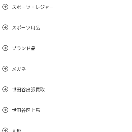
スポーツ・レジャー
スポーツ用品
ブランド品
メガネ
世田谷出張買取
世田谷区上馬
人形