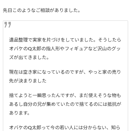
先日このようなご相談がありました。
遺品整理で実家を片づけをしていました。そうしたら
オバケのQ太郎の指人形やフィギュアなど沢山のグッ
ズが出てきました。
現在は空き家になっているのですが、やっと家の売り
先が決まりました
捨てようと一瞬思ったんですが、まだ使えそうな物も
あるし自分の兄が集めていたので捨てるのには抵抗が
あります。
オバケのQ太郎って今の若い人には分からない、知ら