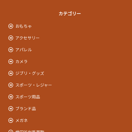
カテゴリー
おもちゃ
アクセサリー
アパレル
カメラ
ジブリ・グッズ
スポーツ・レジャー
スポーツ用品
ブランド品
メガネ