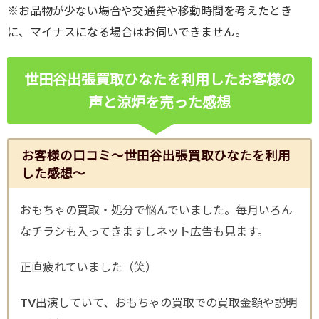
※お品物が少ない場合や交通費や移動時間を考えたとき
に、マイナスになる場合はお伺いできません。
世田谷出張買取ひなたを利用したお客様の
声と涼炉を売った感想
お客様の口コミ～世田谷出張買取ひなたを利用
した感想～
おもちゃの買取・処分で悩んでいました。毎月いろん
なチラシも入ってきますしネット広告も見ます。
正直疲れていました（笑）
TV出演していて、おもちゃの買取での買取金額や説明