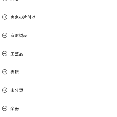
実家の片付け
家電製品
工芸品
書籍
未分類
楽器