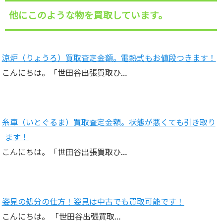
他にこのような物を買取しています。
涼炉（りょうろ）買取査定金額。電熱式もお値段つきます！
こんにちは。「世田谷出張買取ひ…
糸車（いとぐるま）買取査定金額。状態が悪くても引き取り
ます！
こんにちは。「世田谷出張買取ひ…
姿見の処分の仕方！姿見は中古でも買取可能です！
こんにちは。 「世田谷出張買取…