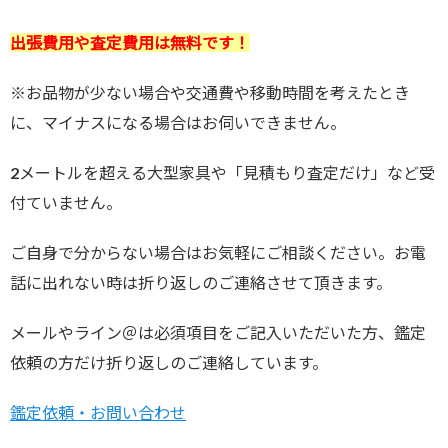
出張費用や査定費用は無料です！
※お品物が少ない場合や交通費や移動時間を考えたとき
に、マイナスになる場合はお伺いできません。
2メートルを超える大型家具や「見積もり査定だけ」など受
付ていません。
ご自身で分からない場合はお気軽にご相談ください。お電
話に出れない時は折り返しのご連絡させて頂きます。
メールやライン＠は必須項目をご記入いただいた方、鑑定
依頼の方だけ折り返しのご連絡しています。
鑑定依頼・お問い合わせ