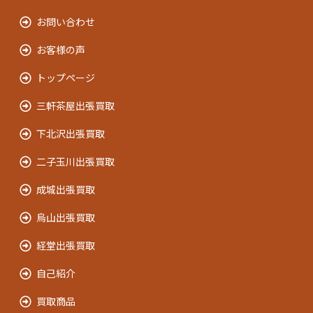
お問い合わせ
お客様の声
トップページ
三軒茶屋出張買取
下北沢出張買取
二子玉川出張買取
成城出張買取
烏山出張買取
経堂出張買取
自己紹介
買取商品