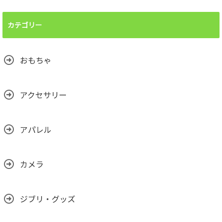
カテゴリー
おもちゃ
アクセサリー
アパレル
カメラ
ジブリ・グッズ