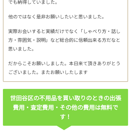
でも納得していました。
他のではなく是非お願いしたいと思いました。
実際お会いすると実績だけでなく「しゃべり方・話し
方・雰囲気・説明」など総合的に信頼出来る方だなと
思いました。
だからこそお願いしました。本日来て頂きありがとう
ございました。またお願いしたします
世田谷区の不用品を買い取りのときの出張
費用・査定費用・その他の費用は無料で
す！