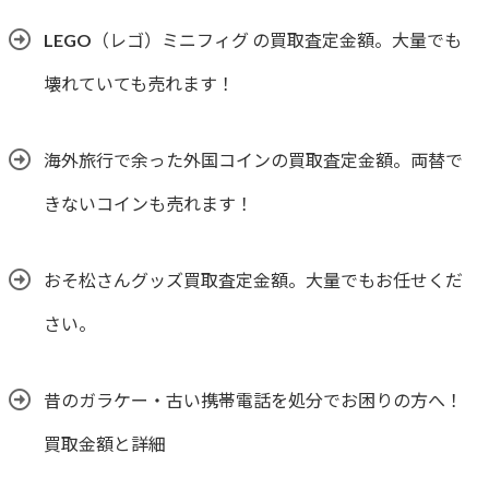
LEGO（レゴ）ミニフィグ の買取査定金額。大量でも
壊れていても売れます！
海外旅行で余った外国コインの買取査定金額。両替で
きないコインも売れます！
おそ松さんグッズ買取査定金額。大量でもお任せくだ
さい。
昔のガラケー・古い携帯電話を処分でお困りの方へ！
買取金額と詳細