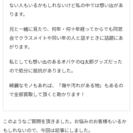
ない人もいるかもしれないけど私の中では想い出があ
ります。
兄と一緒に見たり、何年・何十年経ってからでも同窓
会でクラスメイトや同い年の人と話すときに話題にあ
がります。
私としても想い出のあるオバケのQ太郎グッズだった
ので処分に抵抗がありました。
綺麗なモノもあれば、「傷や汚れがある物」もあるの
で全部買取して頂くと助かります！
このようなご質問を頂きました。お悩みのお客様もいるか
もしれないので、今回は記事にしました。