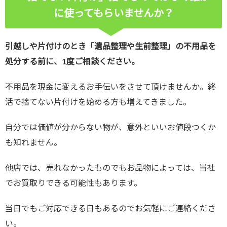
に使ってもらいませんか？
引越しや片付けのとき「遺品整理や生前整理」の不用品を
処分する前に、1度ご相談ください。
不用品を現金に変えるお手伝いをさせて頂けませんか。終
活で捨てない片付けを始める方も増えてきました。
自分では価値が分からない物が、意外といいお値段つくか
も知れません。
他店では、売れなかったものでもお品物によっては、当社
でお買取りできる可能性もあります。
当日でもご対応できる日もあるのでお気軽にご連絡くださ
い。