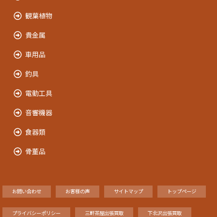
観葉植物
貴金属
車用品
釣具
電動工具
音響機器
食器類
骨董品
お問い合わせ
お客様の声
サイトマップ
トップページ
プライバシーポリシー
三軒茶屋出張買取
下北沢出張買取