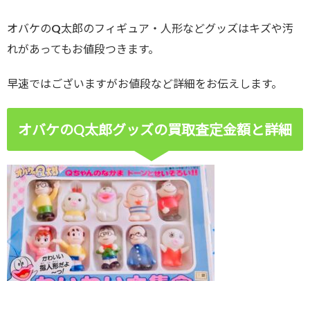
オバケのQ太郎のフィギュア・人形などグッズはキズや汚
れがあってもお値段つきます。
早速ではございますがお値段など詳細をお伝えします。
オバケのQ太郎グッズの買取査定金額と詳細