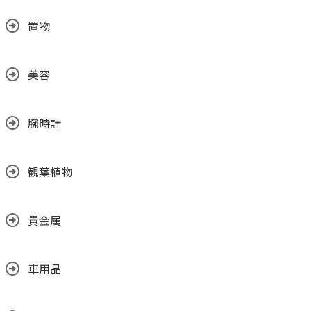
置物
美容
腕時計
観葉植物
貴金属
車用品