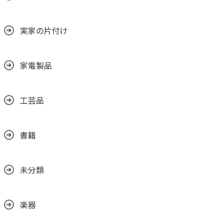
実家の片付け
家電製品
工芸品
書籍
未分類
楽器