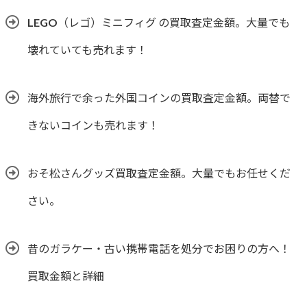
LEGO（レゴ）ミニフィグ の買取査定金額。大量でも
壊れていても売れます！
海外旅行で余った外国コインの買取査定金額。両替で
きないコインも売れます！
おそ松さんグッズ買取査定金額。大量でもお任せくだ
さい。
昔のガラケー・古い携帯電話を処分でお困りの方へ！
買取金額と詳細