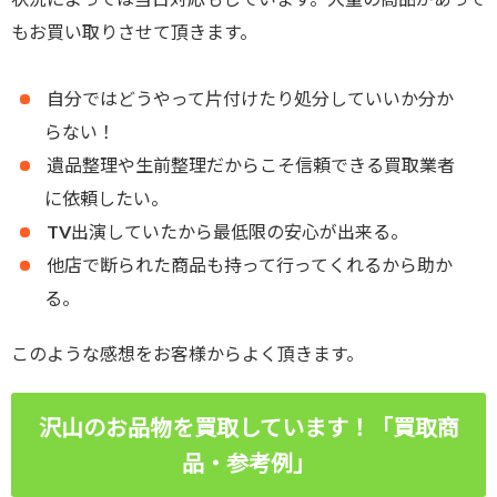
もお買い取りさせて頂きます。
自分ではどうやって片付けたり処分していいか分か
らない！
遺品整理や生前整理だからこそ信頼できる買取業者
に依頼したい。
TV出演していたから最低限の安心が出来る。
他店で断られた商品も持って行ってくれるから助か
る。
このような感想をお客様からよく頂きます。
沢山のお品物を買取しています！「買取商
品・参考例」