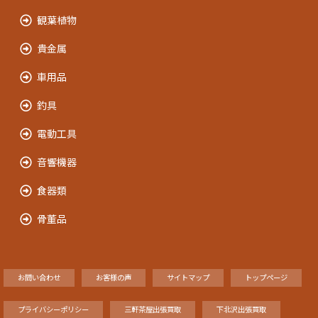
観葉植物
貴金属
車用品
釣具
電動工具
音響機器
食器類
骨董品
お問い合わせ
お客様の声
サイトマップ
トップページ
プライバシーポリシー
三軒茶屋出張買取
下北沢出張買取