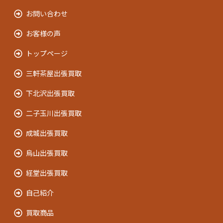
お問い合わせ
お客様の声
トップページ
三軒茶屋出張買取
下北沢出張買取
二子玉川出張買取
成城出張買取
烏山出張買取
経堂出張買取
自己紹介
買取商品