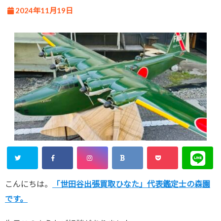
2024年11月19日
こんにちは。
「世田谷出張買取ひなた」代表鑑定士の森園
です。