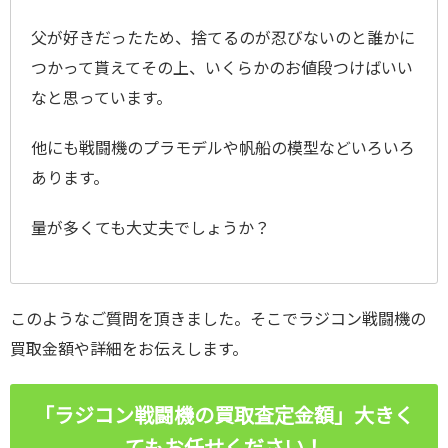
父が好きだったため、捨てるのが忍びないのと誰かに
つかって貰えてその上、いくらかのお値段つけばいい
なと思っています。
他にも戦闘機のプラモデルや帆船の模型などいろいろ
あります。
量が多くても大丈夫でしょうか？
このようなご質問を頂きました。そこでラジコン戦闘機の
買取金額や詳細をお伝えします。
「ラジコン戦闘機の買取査定金額」大きく
てもお任せください！