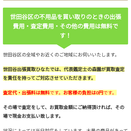
世田谷区の不用品を買い取りのときの出張
費用・査定費用・その他の費用は無料で
す！
世田谷区の全域やお近くのご地域にお伺いいたします。
世田谷出張買取ひなたでは、代表鑑定士の森園が買取査定
を責任を持ってご対応させていただきます。
査定代・出張料は無料
です。
お客様の負担は0円
です。
その場で査定をして、お買取金額にご納得頂ければ、その
場で現金お支払い致します。
状況によっては当日対応もしています。大量の商品があって