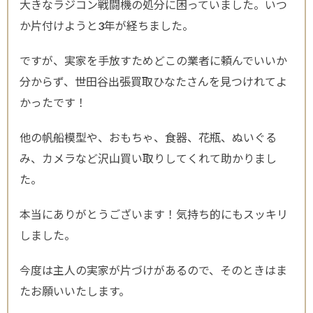
大きなラジコン戦闘機の処分に困っていました。いつ
か片付けようと3年が経ちました。
ですが、実家を手放すためどこの業者に頼んでいいか
分からず、世田谷出張買取ひなたさんを見つけれてよ
かったです！
他の帆船模型や、おもちゃ、食器、花瓶、ぬいぐる
み、カメラなど沢山買い取りしてくれて助かりまし
た。
本当にありがとうございます！気持ち的にもスッキリ
しました。
今度は主人の実家が片づけがあるので、そのときはま
たお願いいたします。