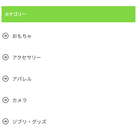
カテゴリー
おもちゃ
アクセサリー
アパレル
カメラ
ジブリ・グッズ