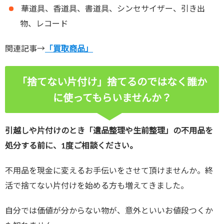
華道具、香道具、書道具、シンセサイザー、引き出
物、レコード
関連記事→
「買取商品」
「捨てない片付け」捨てるのではなく誰か
に使ってもらいませんか？
引越しや片付けのとき「遺品整理や生前整理」の不用品を
処分する前に、1度ご相談ください。
不用品を現金に変えるお手伝いをさせて頂けませんか。終
活で捨てない片付けを始める方も増えてきました。
自分では価値が分からない物が、意外といいお値段つくか