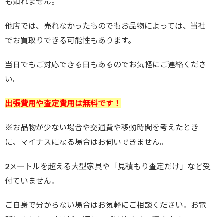
も知れません。
他店では、売れなかったものでもお品物によっては、当社
でお買取りできる可能性もあります。
当日でもご対応できる日もあるのでお気軽にご連絡くださ
い。
出張費用や査定費用は無料です！
※お品物が少ない場合や交通費や移動時間を考えたとき
に、マイナスになる場合はお伺いできません。
2メートルを超える大型家具や「見積もり査定だけ」など受
付ていません。
ご自身で分からない場合はお気軽にご相談ください。お電