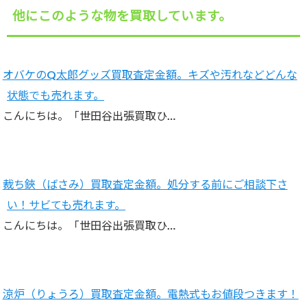
他にこのような物を買取しています。
オバケのQ太郎グッズ買取査定金額。キズや汚れなどどんな
状態でも売れます。
こんにちは。「世田谷出張買取ひ…
裁ち鋏（ばさみ）買取査定金額。処分する前にご相談下さ
い！サビても売れます。
こんにちは。「世田谷出張買取ひ…
涼炉（りょうろ）買取査定金額。電熱式もお値段つきます！