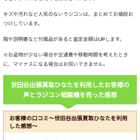
キズや汚れなど人気のないラジコンは、まとめてお値段お
つけしています。
箱や説明書など付属品があると査定金額はUPします。
※お品物が少ない場合や交通費や移動時間を考えたとき
に、マイナスになる場合はお伺いできません。
世田谷出張買取ひなたを利用したお客様の
声とラジコン戦闘機を売った感想
お客様の口コミ～世田谷出張買取ひなたを利用
した感想～