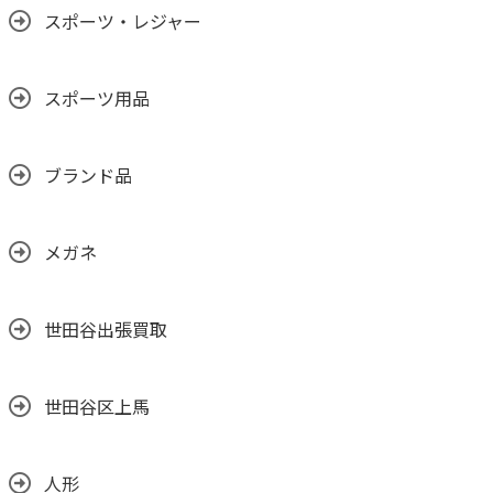
スポーツ・レジャー
スポーツ用品
ブランド品
メガネ
世田谷出張買取
世田谷区上馬
人形