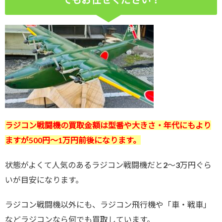
ラジコン戦闘機の買取金額は型番や大きさ・年代にもより
ますが500円～1万円前後になります。
状態がよくて人気のあるラジコン戦闘機だと2～3万円ぐら
いが目安になります。
ラジコン戦闘機以外にも、ラジコン飛行機や「車・戦車」
などラジコンなら何でも買取しています。