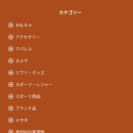
カテゴリー
おもちゃ
アクセサリー
アパレル
カメラ
ジブリ・グッズ
スポーツ・レジャー
スポーツ用品
ブランド品
メガネ
世田谷出張買取