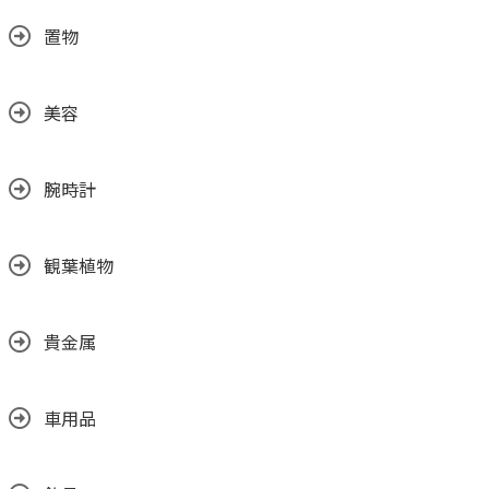
置物
美容
腕時計
観葉植物
貴金属
車用品