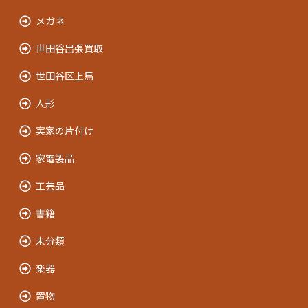
メガネ
世田谷出張買取
世田谷区上馬
人形
実家の片付け
家電製品
工芸品
書籍
未分類
楽器
置物