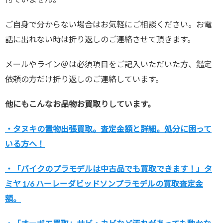
ご自身で分からない場合はお気軽にご相談ください。お電
話に出れない時は折り返しのご連絡させて頂きます。
メールやライン＠は必須項目をご記入いただいた方、鑑定
依頼の方だけ折り返しのご連絡しています。
他にもこんなお品物お買取りしています。
・タヌキの置物出張買取。査定金額と詳細。処分に困って
いる方へ！
・「バイクのプラモデルは中古品でも買取できます！」タ
ミヤ 1/6 ハーレーダビッドソンプラモデルの買取査定金
額。