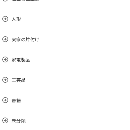
人形
実家の片付け
家電製品
工芸品
書籍
未分類