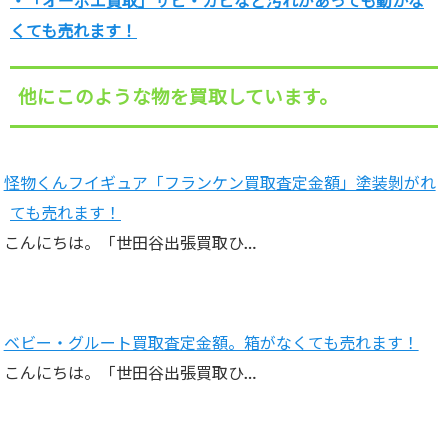
・「オーボエ買取」サビ・カビなど汚れがあっても動かな
くても売れます！
他にこのような物を買取しています。
怪物くんフイギュア「フランケン買取査定金額」塗装剝がれ
ても売れます！
こんにちは。「世田谷出張買取ひ…
ベビー・グルート買取査定金額。箱がなくても売れます！
こんにちは。「世田谷出張買取ひ…