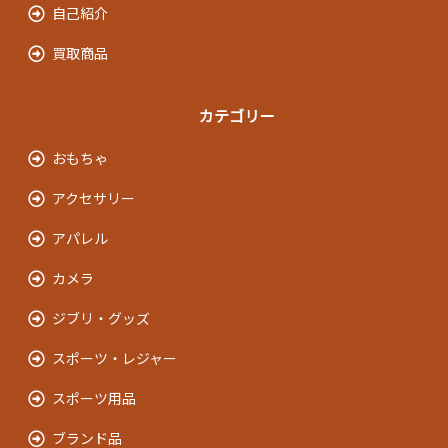
自己紹介
買取商品
カテゴリー
おもちゃ
アクセサリー
アパレル
カメラ
ジブリ・グッズ
スポーツ・レジャー
スポーツ用品
ブランド品