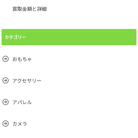
買取金額と詳細
カテゴリー
おもちゃ
アクセサリー
アパレル
カメラ