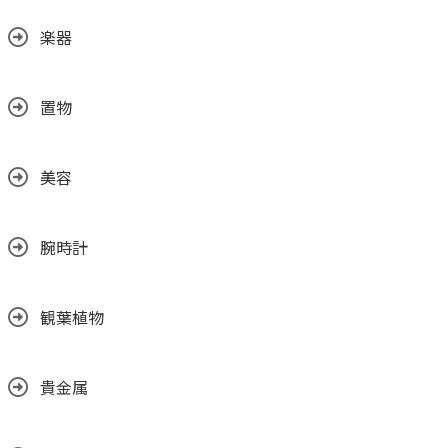
楽器
置物
美容
腕時計
観葉植物
貴金属