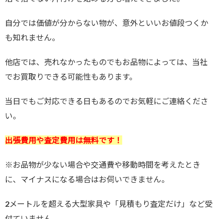
自分では価値が分からない物が、意外といいお値段つくか
も知れません。
他店では、売れなかったものでもお品物によっては、当社
でお買取りできる可能性もあります。
当日でもご対応できる日もあるのでお気軽にご連絡くださ
い。
出張費用や査定費用は無料です！
※お品物が少ない場合や交通費や移動時間を考えたとき
に、マイナスになる場合はお伺いできません。
2メートルを超える大型家具や「見積もり査定だけ」など受
付ていません。