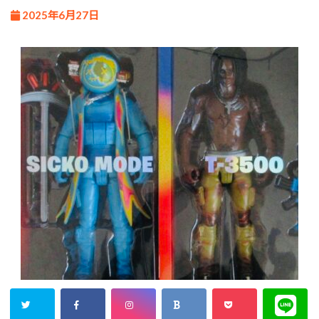
2025年6月27日