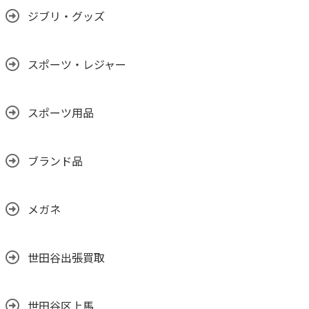
ジブリ・グッズ
スポーツ・レジャー
スポーツ用品
ブランド品
メガネ
世田谷出張買取
世田谷区上馬