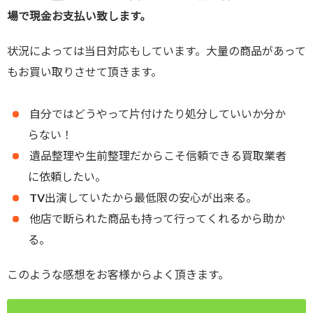
場で現金お支払い致します。
状況によっては当日対応もしています。大量の商品があって
もお買い取りさせて頂きます。
自分ではどうやって片付けたり処分していいか分か
らない！
遺品整理や生前整理だからこそ信頼できる買取業者
に依頼したい。
TV出演していたから最低限の安心が出来る。
他店で断られた商品も持って行ってくれるから助か
る。
このような感想をお客様からよく頂きます。