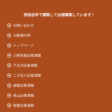
世田谷市で買取して出張買取しています！
お問い合わせ
お客様の声
トップページ
三軒茶屋出張買取
下北沢出張買取
二子玉川出張買取
成城出張買取
烏山出張買取
経堂出張買取