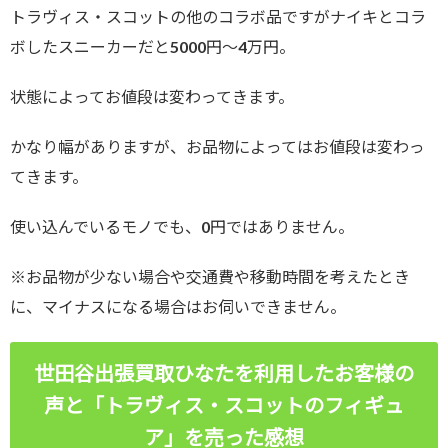
トラヴィス・スコットの他のコラボ品ですがナイキとコラ
ボしたスニーカーだと5000円～4万円。
状態によってお値段は変わってきます。
かなり幅がありますが、お品物によってはお値段は変わっ
てきます。
使い込んでいるモノでも、0円ではありません。
※お品物が少ない場合や交通費や移動時間を考えたとき
に、マイナスになる場合はお伺いできません。
世田谷出張買取ひなたを利用したお客様の
声と「トラヴィス・スコットのフィギュ
ア」
を売った感想