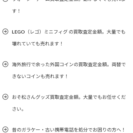
す！
LEGO（レゴ）ミニフィグ の買取査定金額。大量でも
壊れていても売れます！
海外旅行で余った外国コインの買取査定金額。両替で
きないコインも売れます！
おそ松さんグッズ買取査定金額。大量でもお任せくだ
さい。
昔のガラケー・古い携帯電話を処分でお困りの方へ！