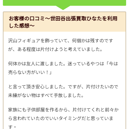
お客様の口コミ～世田谷出張買取ひなたを利用
した感想～
沢山フィギュアを飾っていて、何個かは残すのです
が、ある程度は片付けようと考えていました。
何体かは友人に渡しました。迷っているやつは「今は
売らない方がいい！」
と言って頂き安心しました。ですが、片付けたいので
未練がない物はすべて手放しました。
家族にも子供部屋を作るから、片付けてくれと前々か
ら言われていたのでいいタイミングだと思っていま
す・