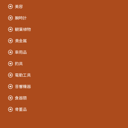
美容
腕時計
観葉植物
貴金属
車用品
釣具
電動工具
音響機器
食器類
骨董品