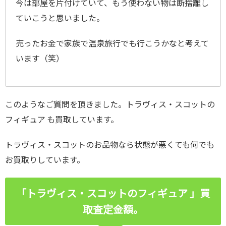
今は部屋を片付けていて、もう使わない物は断捨離し
ていこうと思いました。
売ったお金で家族で温泉旅行でも行こうかなと考えて
います（笑）
このようなご質問を頂きました。トラヴィス・スコットの
フィギュア も買取しています。
トラヴィス・スコットのお品物なら状態が悪くても何でも
お買取りしています。
「トラヴィス・スコットのフィギュア 」買
取査定金額。