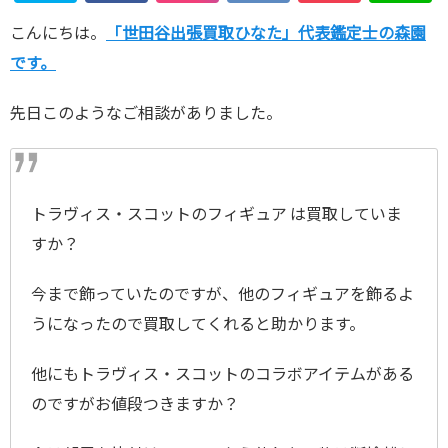
こんにちは。
「世田谷出張買取ひなた」代表鑑定士の森園
です。
先日このようなご相談がありました。
トラヴィス・スコットのフィギュア は買取していま
すか？
今まで飾っていたのですが、他のフィギュアを飾るよ
うになったので買取してくれると助かります。
他にもトラヴィス・スコットのコラボアイテムがある
のですがお値段つきますか？