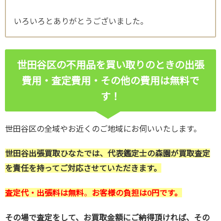
いろいろとありがとうございました。
世田谷区の不用品を買い取りのときの出張
費用・査定費用・その他の費用は無料で
す！
世田谷区の全域やお近くのご地域にお伺いいたします。
世田谷出張買取ひなたでは、代表鑑定士の森園が買取査定
を責任を持ってご対応させていただきます。
査定代・出張料は無料
。
お客様の負担は0円です。
その場で査定をして、お買取金額にご納得頂ければ、その