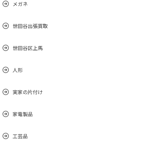
メガネ
世田谷出張買取
世田谷区上馬
人形
実家の片付け
家電製品
工芸品