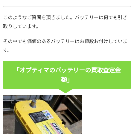
このようなご質問を頂きました。バッテリーは何でも引き
取りしています。
その中でも価値のあるバッテリーはお値段お付けしていま
す。
「オプティマのバッテリーの買取査定金
額」