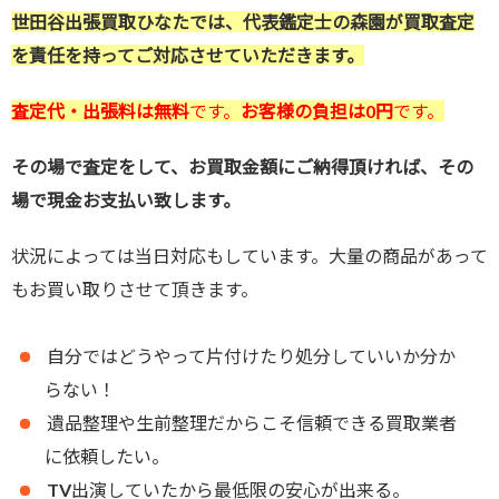
世田谷出張買取ひなたでは、代表鑑定士の森園が買取査定
を責任を持ってご対応させていただきます。
査定代・出張料は無料
です。
お客様の負担は0円
です。
その場で査定をして、お買取金額にご納得頂ければ、その
場で現金お支払い致します。
状況によっては当日対応もしています。大量の商品があって
もお買い取りさせて頂きます。
自分ではどうやって片付けたり処分していいか分か
らない！
遺品整理や生前整理だからこそ信頼できる買取業者
に依頼したい。
TV出演していたから最低限の安心が出来る。