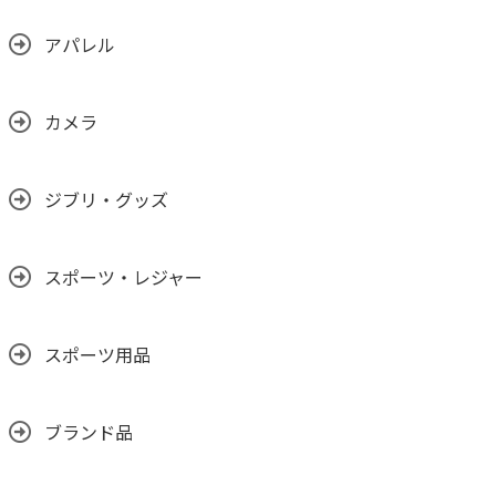
アパレル
カメラ
ジブリ・グッズ
スポーツ・レジャー
スポーツ用品
ブランド品