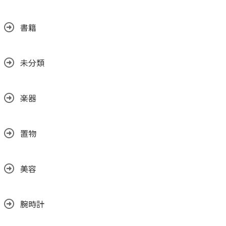
書籍
未分類
楽器
置物
美容
腕時計