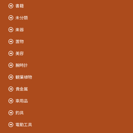
書籍
未分類
楽器
置物
美容
腕時計
観葉植物
貴金属
車用品
釣具
電動工具