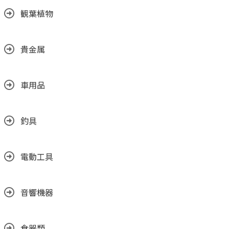
観葉植物
貴金属
車用品
釣具
電動工具
音響機器
食器類