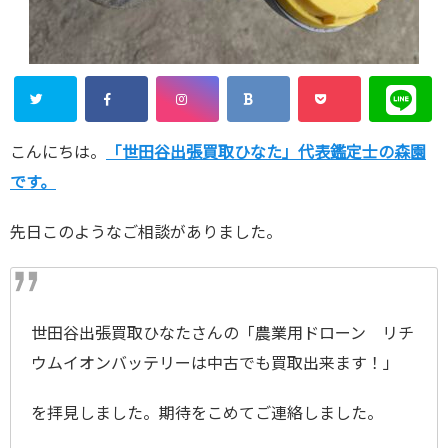
こんにちは。
「世田谷出張買取ひなた」代表鑑定士の森園
です。
先日このようなご相談がありました。
世田谷出張買取ひなたさんの「農業用ドローン リチ
ウムイオンバッテリーは中古でも買取出来ます！」
を拝見しました。期待をこめてご連絡しました。