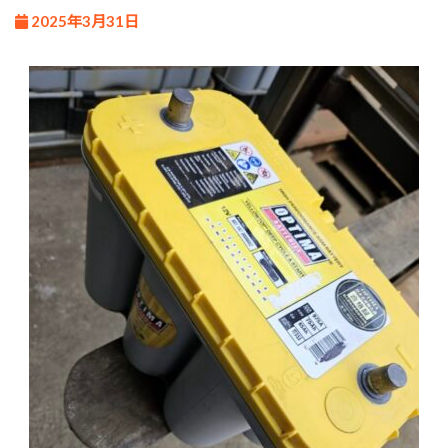
2025年3月31日