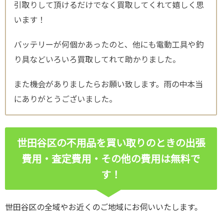
引取りして頂けるだけでなく買取してくれて嬉しく思
います！
バッテリーが何個かあったのと、他にも電動工具や釣
り具などいろいろ買取してれて助かりました。
また機会がありましたらお願い致します。雨の中本当
にありがとうございました。
世田谷区の不用品を買い取りのときの出張
費用・査定費用・その他の費用は無料で
す！
世田谷区の全域やお近くのご地域にお伺いいたします。