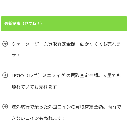
最新記事（見てね！）
ウォーターゲーム買取査定金額。動かなくても売れま
す！
LEGO（レゴ）ミニフィグ の買取査定金額。大量でも
壊れていても売れます！
海外旅行で余った外国コインの買取査定金額。両替で
きないコインも売れます！