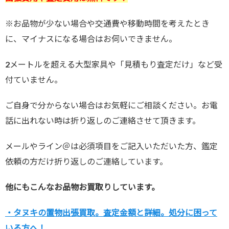
※お品物が少ない場合や交通費や移動時間を考えたとき
に、マイナスになる場合はお伺いできません。
2メートルを超える大型家具や「見積もり査定だけ」など受
付ていません。
ご自身で分からない場合はお気軽にご相談ください。お電
話に出れない時は折り返しのご連絡させて頂きます。
メールやライン＠は必須項目をご記入いただいた方、鑑定
依頼の方だけ折り返しのご連絡しています。
他にもこんなお品物お買取りしています。
・タヌキの置物出張買取。査定金額と詳細。処分に困って
いる方へ！