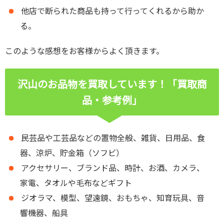
他店で断られた商品も持って行ってくれるから助か
る。
このような感想をお客様からよく頂きます。
沢山のお品物を買取しています！「買取商
品・参考例」
民芸品や工芸品などの置物全般、雑貨、日用品、食
器、涼炉、貯金箱（ソフビ）
アクセサリー、ブランド品、時計、お酒、カメラ、
家電、タオルや毛布などギフト
ジオラマ、模型、望遠鏡、おもちゃ、知育玩具、音
響機器、船具