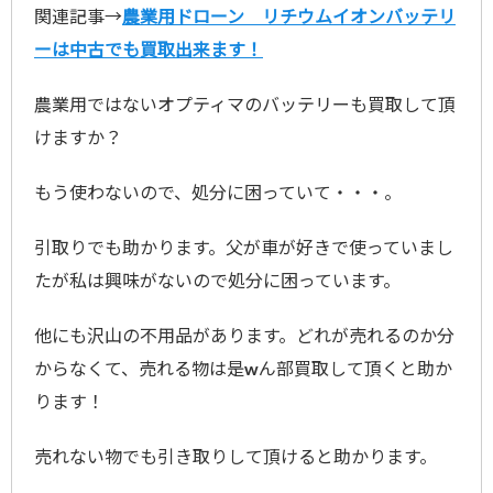
関連記事→
農業用ドローン リチウムイオンバッテリ
ーは中古でも買取出来ます！
農業用ではないオプティマのバッテリーも買取して頂
けますか？
もう使わないので、処分に困っていて・・・。
引取りでも助かります。父が車が好きで使っていまし
たが私は興味がないので処分に困っています。
他にも沢山の不用品があります。どれが売れるのか分
からなくて、売れる物は是wん部買取して頂くと助か
ります！
売れない物でも引き取りして頂けると助かります。