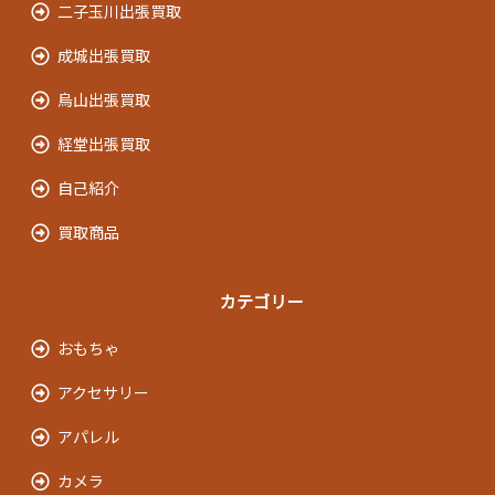
二子玉川出張買取
成城出張買取
烏山出張買取
経堂出張買取
自己紹介
買取商品
カテゴリー
おもちゃ
アクセサリー
アパレル
カメラ