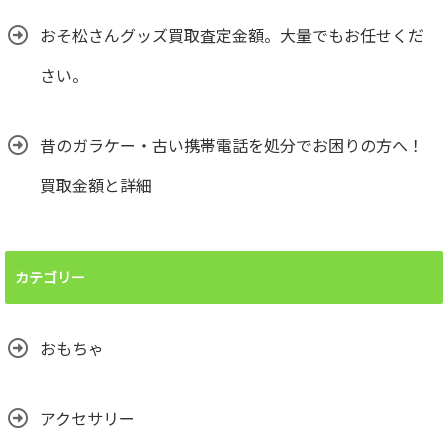
おそ松さんグッズ買取査定金額。大量でもお任せくだ
さい。
昔のガラケー・古い携帯電話を処分でお困りの方へ！
買取金額と詳細
カテゴリー
おもちゃ
アクセサリー