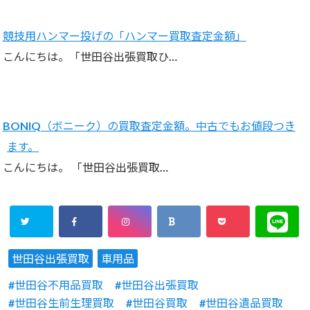
競技用ハンマー投げの「ハンマー買取査定金額」
こんにちは。「世田谷出張買取ひ…
BONIQ（ボニーク）の買取査定金額。中古でもお値段つき
ます。
こんにちは。 「世田谷出張買取…
世田谷出張買取
車用品
世田谷不用品買取
世田谷出張買取
世田谷生前生理買取
世田谷買取
世田谷遺品買取