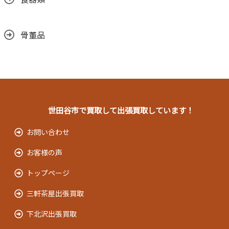
骨董品
世田谷市で買取して出張買取しています！
お問い合わせ
お客様の声
トップページ
三軒茶屋出張買取
下北沢出張買取