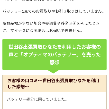
バッテリー1点でのお買取りやお引き取りはしていません。
※お品物が少ない場合や交通費や移動時間を考えたとき
に、マイナスになる場合はお伺いできません。
世田谷出張買取ひなたを利用したお客様の
声と「オプティマのバッテリー」
を売った
感想
お客様の口コミ～世田谷出張買取ひなたを利用
した感想～
バッテリー処分に困っていました。