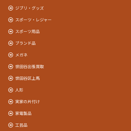
ジブリ・グッズ
スポーツ・レジャー
スポーツ用品
ブランド品
メガネ
世田谷出張買取
世田谷区上馬
人形
実家の片付け
家電製品
工芸品