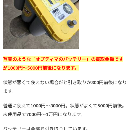
写真のような
「オプティマのバッテリー」の買取金額です
が10
00円～5000円前後になります。
状態が悪くて使えない場合だと引き取りか300円前後になり
ます。
普通に使えて1000円～3000円。状態がよくて5000円前後。
未使用品で7000円～1万円になります。
バッテリーは全部お引き取りしています。