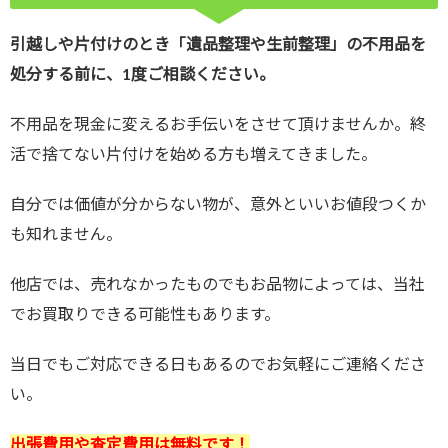
引越しや片付けのとき「遺品整理や生前整理」の不用品を
処分する前に、1度ご相談ください。
不用品を現金に変えるお手伝いをさせて頂けませんか。終
活で捨てない片付けを始める方も増えてきました。
自分では価値が分からない物が、意外といいお値段つくか
も知れません。
他店では、売れなかったものでもお品物によっては、当社
でお買取りできる可能性もあります。
当日でもご対応できる日もあるのでお気軽にご連絡くださ
い。
出張費用や査定費用は無料です！